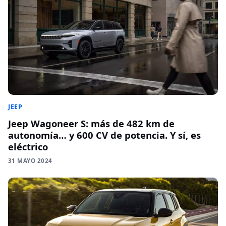
JEEP
Jeep Wagoneer S: más de 482 km de
autonomía… y 600 CV de potencia. Y sí, es
eléctrico
31 MAYO 2024