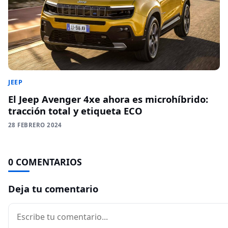
JEEP
El Jeep Avenger 4xe ahora es microhíbrido:
tracción total y etiqueta ECO
28 FEBRERO 2024
0 COMENTARIOS
Deja tu comentario
Comentario