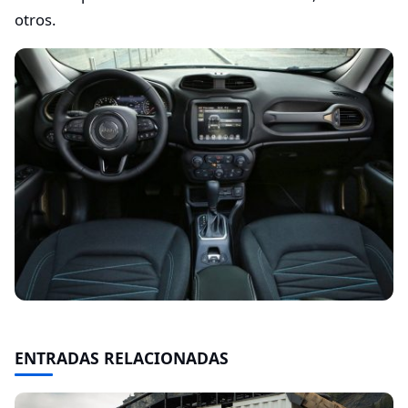
otros.
ENTRADAS RELACIONADAS