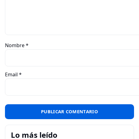
Nombre
*
Email
*
Lo más leído