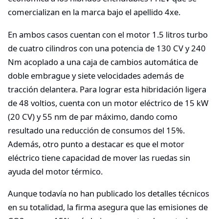
comercializan en la marca bajo el apellido 4xe.
En ambos casos cuentan con el motor 1.5 litros turbo
de cuatro cilindros con una potencia de 130 CV y 240
Nm acoplado a una caja de cambios automática de
doble embrague y siete velocidades además de
tracción delantera. Para lograr esta hibridación ligera
de 48 voltios, cuenta con un motor eléctrico de 15 kW
(20 CV) y 55 nm de par máximo, dando como
resultado una reducción de consumos del 15%.
Además, otro punto a destacar es que el motor
eléctrico tiene capacidad de mover las ruedas sin
ayuda del motor térmico.
Aunque todavía no han publicado los detalles técnicos
en su totalidad, la firma asegura que las emisiones de