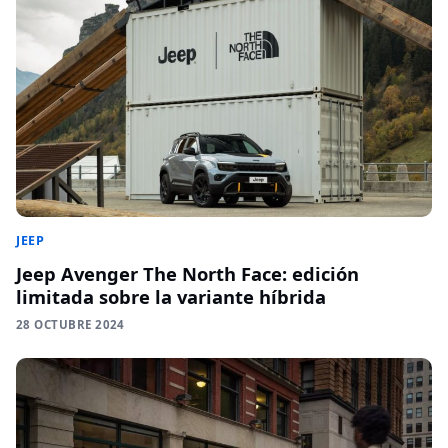
JEEP
Jeep Avenger The North Face: edición
limitada sobre la variante híbrida
28 OCTUBRE 2024