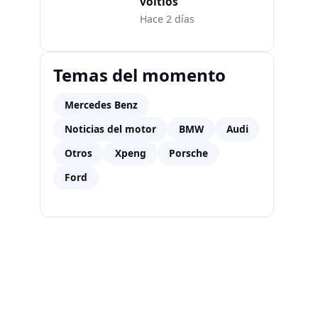
voltios
Hace 2 días
Temas del momento
Mercedes Benz
Noticias del motor
BMW
Audi
Otros
Xpeng
Porsche
Ford