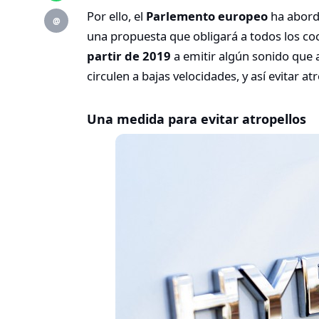
Por ello, el
Parlemento europeo
ha abord
@
una propuesta que obligará a todos los coc
partir de 2019
a emitir algún sonido que 
circulen a bajas velocidades, y así evitar at
Una medida para evitar atropellos