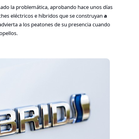
ado la problemática, aprobando hace unos días
hes eléctricos e híbridos que se construyan
a
advierta a los peatones de su presencia cuando
ropellos.