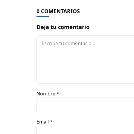
0 COMENTARIOS
Deja tu comentario
Comentario
Nombre
*
Email
*