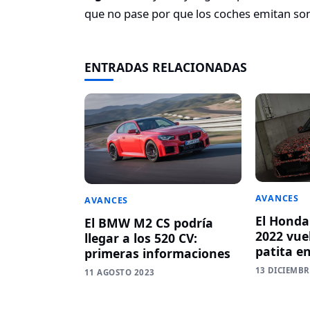
que no pase por que los coches emitan soni
ENTRADAS RELACIONADAS
AVANCES
AVANCES
El Honda
El BMW M2 CS podría
2022 vue
llegar a los 520 CV:
patita e
primeras informaciones
13 DICIEMBR
11 AGOSTO 2023