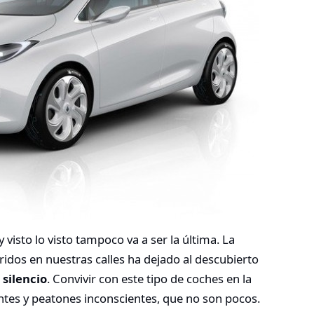
 visto lo visto tampoco va a ser la última. La
bridos en nuestras calles ha dejado al descubierto
 silencio
. Convivir con este tipo de coches en la
entes y peatones inconscientes, que no son pocos.