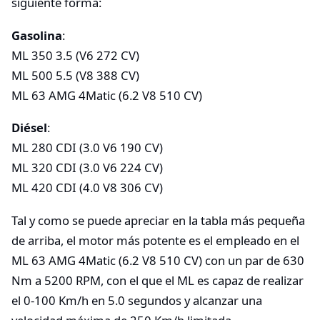
siguiente forma:
Gasolina
:
ML 350 3.5 (V6 272 CV)
ML 500 5.5 (V8 388 CV)
ML 63 AMG 4Matic (6.2 V8 510 CV)
Diésel
:
ML 280 CDI (3.0 V6 190 CV)
ML 320 CDI (3.0 V6 224 CV)
ML 420 CDI (4.0 V8 306 CV)
Tal y como se puede apreciar en la tabla más pequeña
de arriba, el motor más potente es el empleado en el
ML 63 AMG 4Matic (6.2 V8 510 CV) con un par de 630
Nm a 5200 RPM, con el que el ML es capaz de realizar
el 0-100 Km/h en 5.0 segundos y alcanzar una