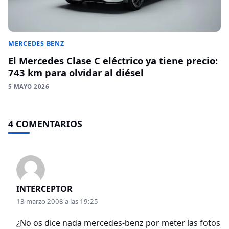
MERCEDES BENZ
El Mercedes Clase C eléctrico ya tiene precio:
743 km para olvidar al diésel
5 MAYO 2026
4 COMENTARIOS
INTERCEPTOR
13 marzo 2008 a las 19:25
¿No os dice nada mercedes-benz por meter las fotos