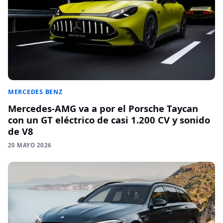
MERCEDES BENZ
Mercedes-AMG va a por el Porsche Taycan
con un GT eléctrico de casi 1.200 CV y sonido
de V8
20 MAYO 2026