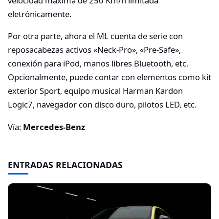
velocidad máxima de 250 Km/h limitada
eletrónicamente.
Por otra parte, ahora el ML cuenta de serie con
reposacabezas activos «Neck-Pro», «Pre-Safe»,
conexión para iPod, manos libres Bluetooth, etc.
Opcionalmente, puede contar con elementos como kit
exterior Sport, equipo musical Harman Kardon
Logic7, navegador con disco duro, pilotos LED, etc.
Vía:
Mercedes-Benz
ENTRADAS RELACIONADAS