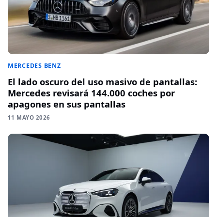
MERCEDES BENZ
El lado oscuro del uso masivo de pantallas:
Mercedes revisará 144.000 coches por
apagones en sus pantallas
11 MAYO 2026