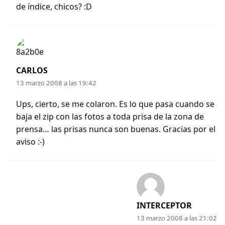
de índice, chicos? :D
CARLOS
13 marzo 2008 a las 19:42
Ups, cierto, se me colaron. Es lo que pasa cuando se
baja el zip con las fotos a toda prisa de la zona de
prensa… las prisas nunca son buenas. Gracias por el
aviso :-)
INTERCEPTOR
13 marzo 2008 a las 21:02