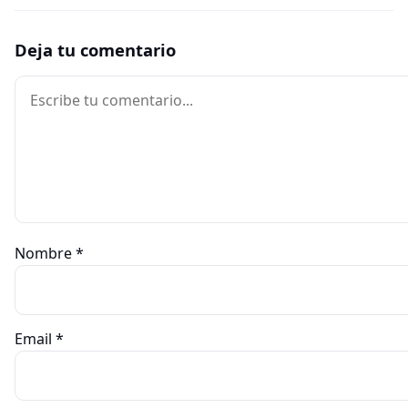
Deja tu comentario
Comentario
Nombre
*
Email
*