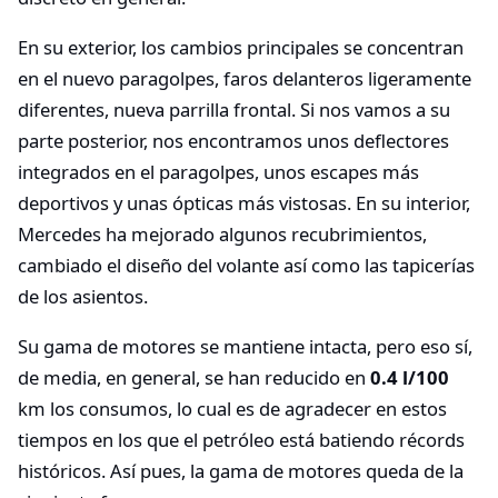
En su exterior, los cambios principales se concentran
en el nuevo paragolpes, faros delanteros ligeramente
diferentes, nueva parrilla frontal. Si nos vamos a su
parte posterior, nos encontramos unos deflectores
integrados en el paragolpes, unos escapes más
deportivos y unas ópticas más vistosas. En su interior,
Mercedes ha mejorado algunos recubrimientos,
cambiado el diseño del volante así como las tapicerías
de los asientos.
Su gama de motores se mantiene intacta, pero eso sí,
de media, en general, se han reducido en
0.4 l/100
km los consumos, lo cual es de agradecer en estos
tiempos en los que el petróleo está batiendo récords
históricos. Así pues, la gama de motores queda de la