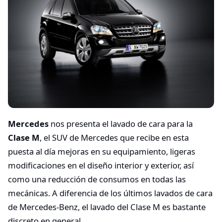
Mercedes
nos presenta el lavado de cara para la
Clase M
, el SUV de Mercedes que recibe en esta
puesta al día mejoras en su equipamiento, ligeras
modificaciones en el diseño interior y exterior, así
como una reducción de consumos en todas las
mecánicas. A diferencia de los últimos lavados de cara
de Mercedes-Benz, el lavado del Clase M es bastante
discreto en general.