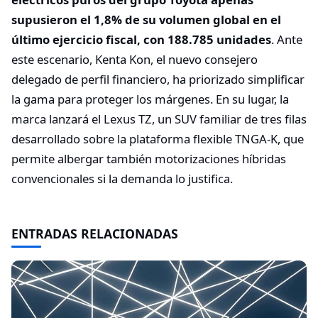
supusieron el 1,8% de su volumen global en el
último ejercicio fiscal, con 188.785 unidades
. Ante
este escenario, Kenta Kon, el nuevo consejero
delegado de perfil financiero, ha priorizado simplificar
la gama para proteger los márgenes. En su lugar, la
marca lanzará el Lexus TZ, un SUV familiar de tres filas
desarrollado sobre la plataforma flexible TNGA-K, que
permite albergar también motorizaciones híbridas
convencionales si la demanda lo justifica.
ENTRADAS RELACIONADAS