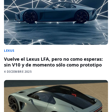
LEXUS
Vuelve el Lexus LFA, pero no como esperas:
sin V10 y de momento sólo como prototipo
4 DICIEMBRE 2025