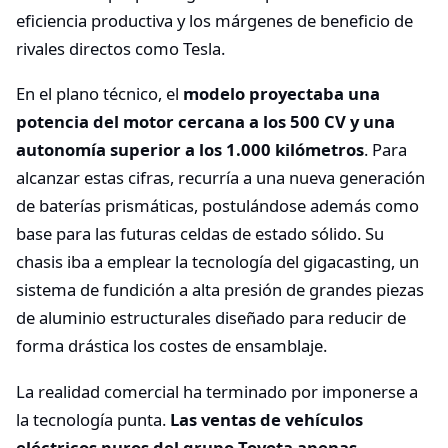
eficiencia productiva y los márgenes de beneficio de
rivales directos como Tesla.
En el plano técnico, el
modelo proyectaba una
potencia del motor cercana a los 500 CV y una
autonomía superior a los 1.000 kilómetros
. Para
alcanzar estas cifras, recurría a una nueva generación
de baterías prismáticas, postulándose además como
base para las futuras celdas de estado sólido. Su
chasis iba a emplear la tecnología del gigacasting, un
sistema de fundición a alta presión de grandes piezas
de aluminio estructurales diseñado para reducir de
forma drástica los costes de ensamblaje.
La realidad comercial ha terminado por imponerse a
la tecnología punta.
Las ventas de vehículos
eléctricos puros del grupo Toyota apenas