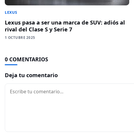
LEXUS
Lexus pasa a ser una marca de SUV: adiós al
rival del Clase S y Serie 7
1 OCTUBRE 2025
0 COMENTARIOS
Deja tu comentario
Comentario