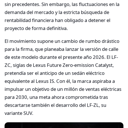
sin precedentes. Sin embargo, las fluctuaciones en la
demanda del mercado y la estricta búsqueda de
rentabilidad financiera han obligado a detener el
proyecto de forma definitiva.
El movimiento supone un cambio de rumbo drástico
para la firma, que planeaba lanzar la versión de calle
de este modelo durante el presente año 2026. El LF-
ZC, siglas de Lexus Future Zero-emission Catalyst,
pretendía ser el anticipo de un sedán eléctrico
equivalente al Lexus IS. Con él, la marca aspiraba a
impulsar un objetivo de un millón de ventas eléctricas
para 2030, una meta ahora comprometida tras
descartarse también el desarrollo del LF-ZL, su
variante SUV.