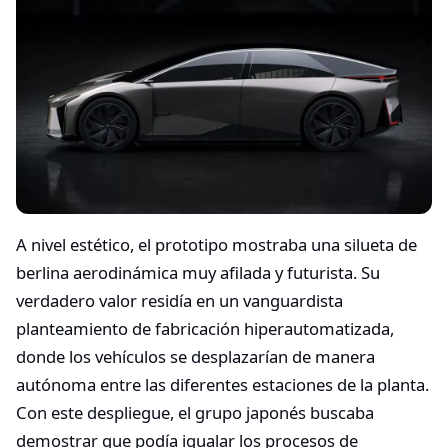
A nivel estético, el prototipo mostraba una silueta de
berlina aerodinámica muy afilada y futurista. Su
verdadero valor residía en un vanguardista
planteamiento de fabricación hiperautomatizada,
donde los vehículos se desplazarían de manera
autónoma entre las diferentes estaciones de la planta.
Con este despliegue, el grupo japonés buscaba
demostrar que podía igualar los procesos de