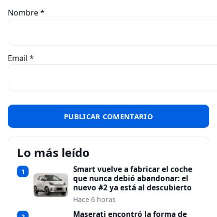
Nombre
*
Email
*
Lo más leído
Smart vuelve a fabricar el coche
1
que nunca debió abandonar: el
nuevo #2 ya está al descubierto
Hace 6 horas
Maserati encontró la forma de
2