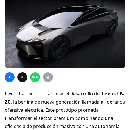
F
X
WA
@
Lexus ha decidido cancelar el desarrollo del
Lexus LF-
ZC
, la berlina de nueva generación llamada a liderar su
ofensiva eléctrica. Este prototipo prometía
transformar el sector premium combinando una
eficiencia de producción masiva con una autonomía