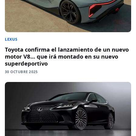
LEXUS
Toyota confirma el lanzamiento de un nuevo
motor V8… que irá montado en su nuevo
superdeportivo
30 OCTUBRE 2025