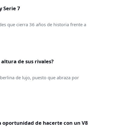
y Serie 7
es que cierra 36 años de historia frente a
 altura de sus rivales?
berlina de lujo, puesto que abraza por
ima oportunidad de hacerte con un V8