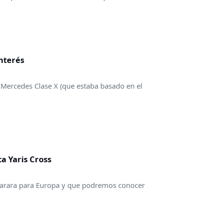
interés
 Mercedes Clase X (que estaba basado en el
a Yaris Cross
parara para Europa y que podremos conocer