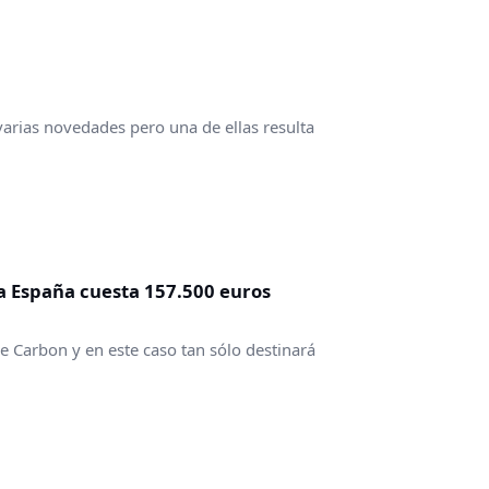
arias novedades pero una de ellas resulta
a España cuesta 157.500 euros
 Carbon y en este caso tan sólo destinará