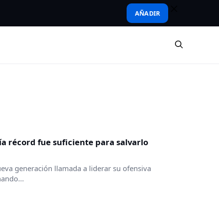
AÑADIR
a récord fue suficiente para salvarlo
nueva generación llamada a liderar su ofensiva
ando...