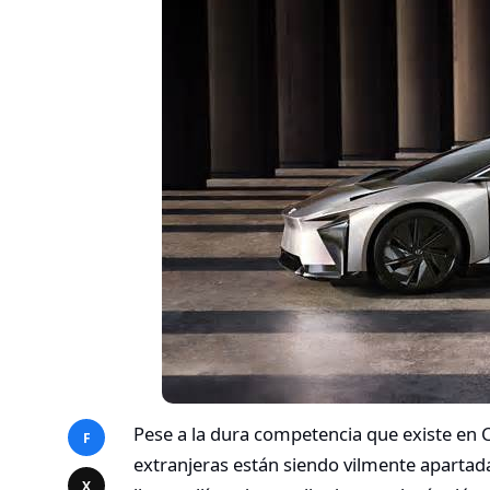
Pese a la dura competencia que existe en 
F
extranjeras están siendo vilmente apartad
X