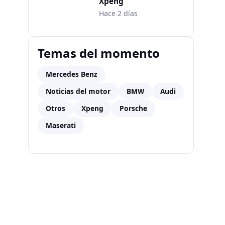
Xpeng
Hace 2 días
Temas del momento
Mercedes Benz
Noticias del motor
BMW
Audi
Otros
Xpeng
Porsche
Maserati