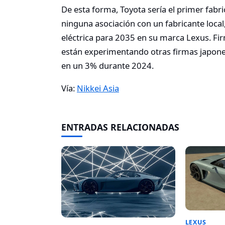
De esta forma, Toyota sería el primer fabr
ninguna asociación con un fabricante local
eléctrica para 2035 en su marca Lexus. Fir
están experimentando otras firmas japone
en un 3% durante 2024.
Vía:
Nikkei Asia
ENTRADAS RELACIONADAS
LEXUS