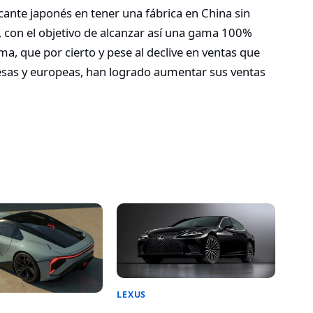
icante japonés en tener una fábrica en China sin
, con el objetivo de alcanzar así una gama 100%
ma, que por cierto y pese al declive en ventas que
sas y europeas, han logrado aumentar sus ventas
LEXUS