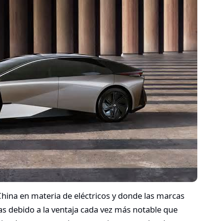
China en materia de eléctricos y donde las marcas
as debido a la ventaja cada vez más notable que