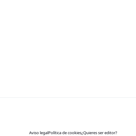
Aviso legal
Política de cookies
¿Quieres ser editor?