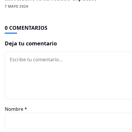
7 MAYO 2026
0 COMENTARIOS
Deja tu comentario
Comentario
Nombre
*