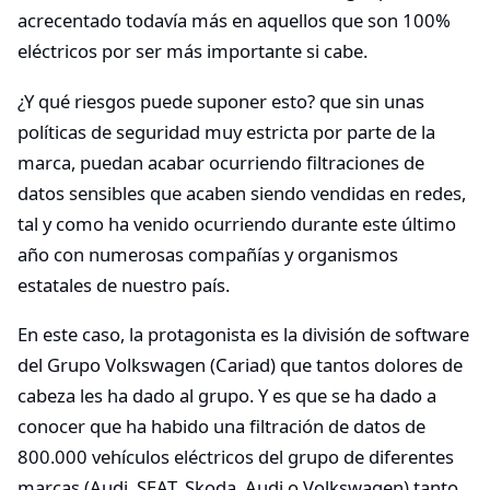
acrecentado todavía más en aquellos que son 100%
eléctricos por ser más importante si cabe.
¿Y qué riesgos puede suponer esto? que sin unas
políticas de seguridad muy estricta por parte de la
marca, puedan acabar ocurriendo filtraciones de
datos sensibles que acaben siendo vendidas en redes,
tal y como ha venido ocurriendo durante este último
año con numerosas compañías y organismos
estatales de nuestro país.
En este caso, la protagonista es la división de software
del Grupo Volkswagen (Cariad) que tantos dolores de
cabeza les ha dado al grupo. Y es que se ha dado a
conocer que ha habido una filtración de datos de
800.000 vehículos eléctricos del grupo de diferentes
marcas (Audi, SEAT, Skoda, Audi o Volkswagen) tanto