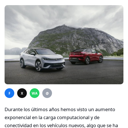
F
X
WA
@
Durante los últimos años hemos visto un aumento
exponencial en la carga computacional y de
conectividad en los vehículos nuevos, algo que se ha