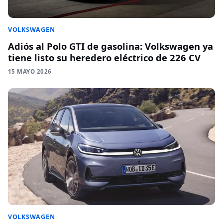
VOLKSWAGEN
Adiós al Polo GTI de gasolina: Volkswagen ya
tiene listo su heredero eléctrico de 226 CV
15 MAYO 2026
VOLKSWAGEN