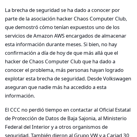
La brecha de seguridad se ha dado a conocer por
parte de la asociación hacker Chaos Computer Club,
que demostró cómo tenían expuestos uno de los
servicios de Amazon AWS encargados de almacenar
esta información durante meses. Si bien, no hay
confirmación a día de hoy de que más allá que el
hacker de Chaos Computer Club que ha dado a
conocer el problema, más personas hayan logrado
explotar esta brecha de seguridad. Desde Volkswagen
aseguran que nadie más ha accedido a esta
información.
El CCC no perdió tiempo en contactar al Oficial Estatal
de Protección de Datos de Baja Sajonia, al Ministerio
Federal del Interior y a otros organismos de
seguridad. También dieron al Grupo VW y a Cariad 30