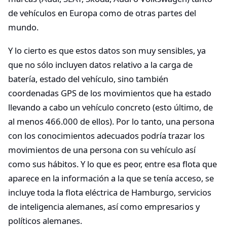
de vehículos en Europa como de otras partes del
mundo.
Y lo cierto es que estos datos son muy sensibles, ya
que no sólo incluyen datos relativo a la carga de
batería, estado del vehículo, sino también
coordenadas GPS de los movimientos que ha estado
llevando a cabo un vehículo concreto (esto último, de
al menos 466.000 de ellos). Por lo tanto, una persona
con los conocimientos adecuados podría trazar los
movimientos de una persona con su vehículo así
como sus hábitos. Y lo que es peor, entre esa flota que
aparece en la información a la que se tenía acceso, se
incluye toda la flota eléctrica de Hamburgo, servicios
de inteligencia alemanes, así como empresarios y
políticos alemanes.