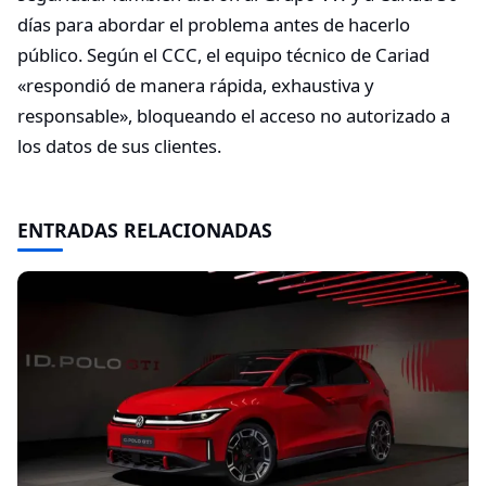
días para abordar el problema antes de hacerlo
público. Según el CCC, el equipo técnico de Cariad
«respondió de manera rápida, exhaustiva y
responsable», bloqueando el acceso no autorizado a
los datos de sus clientes.
ENTRADAS RELACIONADAS