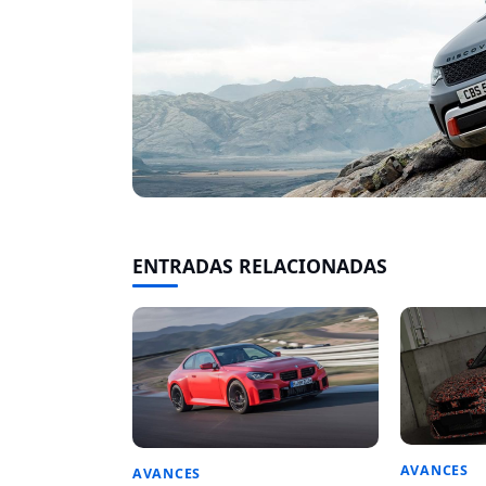
ENTRADAS RELACIONADAS
AVANCES
AVANCES