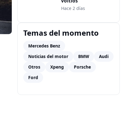
voltios
Hace 2 días
Temas del momento
Mercedes Benz
Noticias del motor
BMW
Audi
Otros
Xpeng
Porsche
Ford