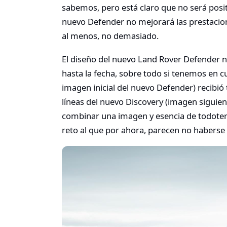
sabemos, pero está claro que no será posi
nuevo Defender no mejorará las prestacio
al menos, no demasiado.
El diseño del nuevo Land Rover Defender n
hasta la fecha, sobre todo si tenemos en c
imagen inicial del nuevo Defender) recibió 
líneas del nuevo Discovery (imagen siguie
combinar una imagen y esencia de todoterr
reto al que por ahora, parecen no haberse