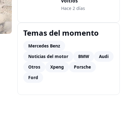
voltios
Hace 2 días
Temas del momento
Mercedes Benz
Noticias del motor
BMW
Audi
Otros
Xpeng
Porsche
Ford