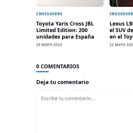
CROSSOVER
CROSSOVERS
Lexus LB
Toyota Yaris Cross JBL
el SUV d
Limited Edition: 200
en el Toy
unidades para España
22 MAYO 20
23 MAYO 2023
0 COMENTARIOS
Deja tu comentario
Comentario