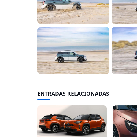
ENTRADAS RELACIONADAS