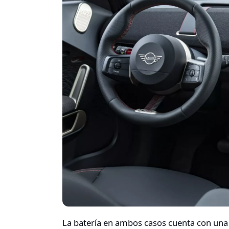
La batería en ambos casos cuenta con una