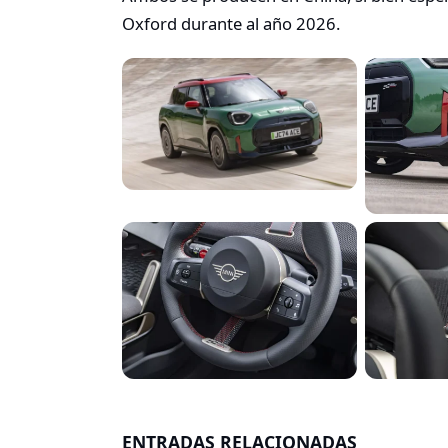
Oxford durante al año 2026.
ENTRADAS RELACIONADAS