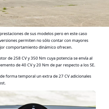
 prestaciones de sus modelos pero en este caso
s versiones permiten no sólo contar con mayores
ejor comportamiento dinámico ofrecen.
tor de 258 CV y 350 Nm cuya potencia se envía al
cremento de 40 CV y 20 Nm de par respecto a los SE.
de forma temporal un extra de 27 CV adicionales
st.