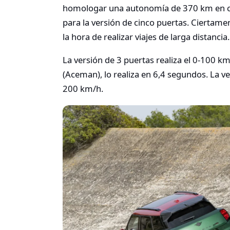
homologar una autonomía de 370 km en ci
para la versión de cinco puertas. Ciertame
la hora de realizar viajes de larga distancia.
La versión de 3 puertas realiza el 0-100 k
(Aceman), lo realiza en 6,4 segundos. La 
200 km/h.