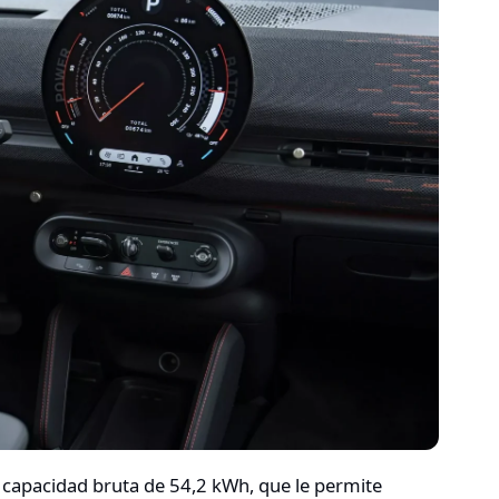
 capacidad bruta de 54,2 kWh, que le permite