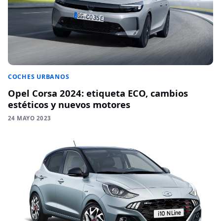
COCHES URBANOS
Opel Corsa 2024: etiqueta ECO, cambios
estéticos y nuevos motores
24 MAYO 2023