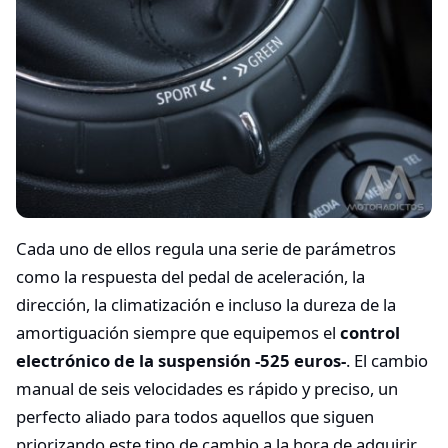
Cada uno de ellos regula una serie de parámetros
como la respuesta del pedal de aceleración, la
dirección, la climatización e incluso la dureza de la
amortiguación siempre que equipemos el
control
electrónico de la suspensión -525 euros-
. El cambio
manual de seis velocidades es rápido y preciso, un
perfecto aliado para todos aquellos que siguen
priorizando este tipo de cambio a la hora de adquirir