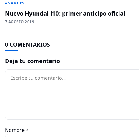
AVANCES
Nuevo Hyundai i10: primer anticipo oficial
7 AGOSTO 2019
0 COMENTARIOS
Deja tu comentario
Comentario
Nombre
*