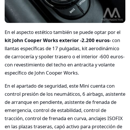
En el aspecto estético también se puede optar por el
kit John Cooper Works exterior -2.200 euros-
con
llantas específicas de 17 pulgadas, kit aerodinámico
de carrocería y spoiler trasero o el interior -600 euros-
con revestimiento del techo en antracita y volante
específico de John Cooper Works.
En el apartado de seguridad, este Mini cuenta con
control presión de los neumáticos, 6 airbags, asistente
de arranque en pendiente, asistente de frenada de
emergencia, control de estabilidad, control de
tracción, control de frenada en curva, anclajes ISOFIX
en las plazas traseras, capó activo para protección de