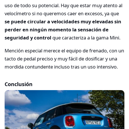
uso de todo su potencial. Hay que estar muy atento al
velocímetro si no queremos caer en excesos, ya que
se puede circular a velocidades muy elevadas sin
perder en ningún momento la sensación de
seguridad y control
que caracteriza a la gama Mini.
Mención especial merece el equipo de frenado, con un
tacto de pedal preciso y muy fácil de dosificar y una
mordida contundente incluso tras un uso intensivo.
Conclusión