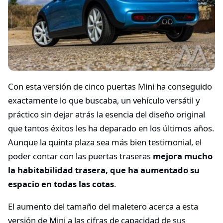
Con esta versión de cinco puertas Mini ha conseguido
exactamente lo que buscaba, un vehículo versátil y
práctico sin dejar atrás la esencia del diseño original
que tantos éxitos les ha deparado en los últimos años.
Aunque la quinta plaza sea más bien testimonial, el
poder contar con las puertas traseras
mejora mucho
la habitabilidad trasera, que ha aumentado su
espacio en todas las cotas
.
El aumento del tamaño del maletero acerca a esta
versión de Mini a las cifras de capacidad de sus