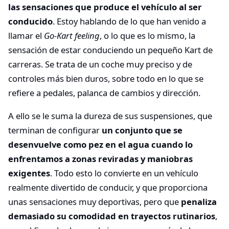
las sensaciones que produce el vehículo al ser
conducido
. Estoy hablando de lo que han venido a
llamar el
Go-Kart feeling
, o lo que es lo mismo, la
sensación de estar conduciendo un pequeño Kart de
carreras. Se trata de un coche muy preciso y de
controles más bien duros, sobre todo en lo que se
refiere a pedales, palanca de cambios y dirección.
A ello se le suma la dureza de sus suspensiones, que
terminan de configurar
un conjunto que se
desenvuelve como pez en el agua cuando lo
enfrentamos a zonas reviradas y maniobras
exigentes
. Todo esto lo convierte en un vehículo
realmente divertido de conducir, y que proporciona
unas sensaciones muy deportivas, pero que
penaliza
demasiado su comodidad en trayectos rutinarios
,