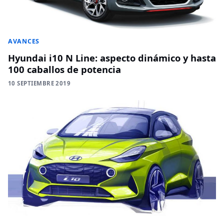
AVANCES
Hyundai i10 N Line: aspecto dinámico y hasta
100 caballos de potencia
10 SEPTIEMBRE 2019