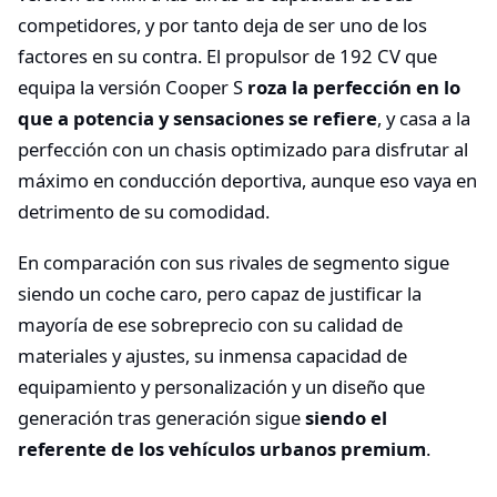
competidores, y por tanto deja de ser uno de los
factores en su contra. El propulsor de 192 CV que
equipa la versión Cooper S
roza la perfección en lo
que a potencia y sensaciones se refiere
, y casa a la
perfección con un chasis optimizado para disfrutar al
máximo en conducción deportiva, aunque eso vaya en
detrimento de su comodidad.
En comparación con sus rivales de segmento sigue
siendo un coche caro, pero capaz de justificar la
mayoría de ese sobreprecio con su calidad de
materiales y ajustes, su inmensa capacidad de
equipamiento y personalización y un diseño que
generación tras generación sigue
siendo el
referente de los vehículos urbanos premium
.