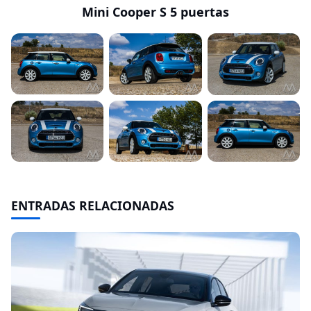
Mini Cooper S 5 puertas
ENTRADAS RELACIONADAS