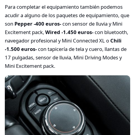
Para completar el equipamiento también podemos
acudir a alguno de los paquetes de equipamiento, que
son
Pepper -400 euros-
con sensor de lluvia y Mini
Excitement pack,
Wired -1.450 euros-
con bluetooth,
navegador profesional y Mini Connected XL o
Chili
-1.500 euros-
con tapicería de tela y cuero, llantas de
17 pulgadas, sensor de lluvia, Mini Driving Modes y
Mini Excitement pack.