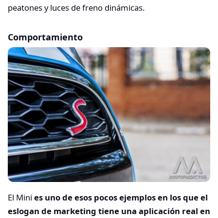
peatones y luces de freno dinámicas.
Comportamiento
El Mini
es uno de esos pocos ejemplos en los que el
eslogan de marketing tiene una aplicación real en