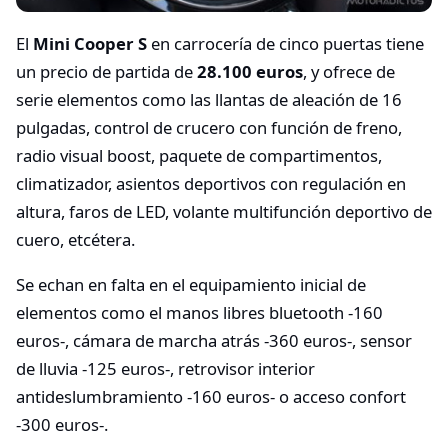
El
Mini Cooper S
en carrocería de cinco puertas tiene
un precio de partida de
28.100 euros
, y ofrece de
serie elementos como las llantas de aleación de 16
pulgadas, control de crucero con función de freno,
radio visual boost, paquete de compartimentos,
climatizador, asientos deportivos con regulación en
altura, faros de LED, volante multifunción deportivo de
cuero, etcétera.
Se echan en falta en el equipamiento inicial de
elementos como el manos libres bluetooth -160
euros-, cámara de marcha atrás -360 euros-, sensor
de lluvia -125 euros-, retrovisor interior
antideslumbramiento -160 euros- o acceso confort
-300 euros-.