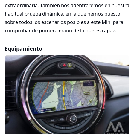
extraordinaria. También nos adentraremos en nuestra
habitual prueba dinámica, en la que hemos puesto
sobre todos los escenarios posibles a este Mini para
comprobar de primera mano de lo que es capaz.
Equipamiento