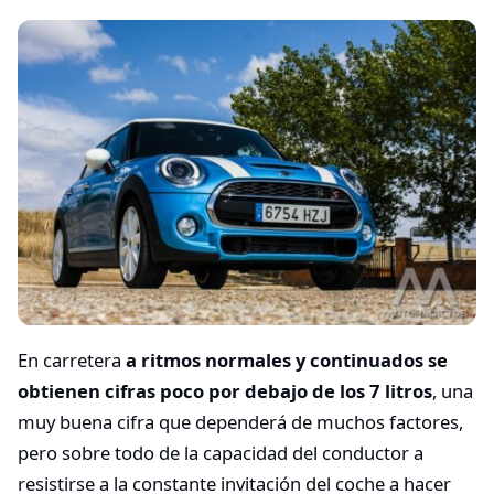
En carretera
a ritmos normales y continuados se
obtienen cifras poco por debajo de los 7 litros
, una
muy buena cifra que dependerá de muchos factores,
pero sobre todo de la capacidad del conductor a
resistirse a la constante invitación del coche a hacer