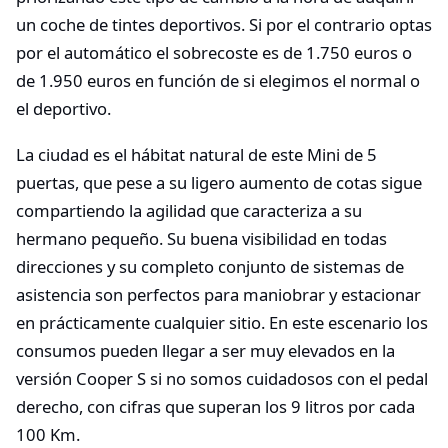
un coche de tintes deportivos. Si por el contrario optas
por el automático el sobrecoste es de 1.750 euros o
de 1.950 euros en función de si elegimos el normal o
el deportivo.
La ciudad es el hábitat natural de este Mini de 5
puertas, que pese a su ligero aumento de cotas sigue
compartiendo la agilidad que caracteriza a su
hermano pequeño. Su buena visibilidad en todas
direcciones y su completo conjunto de sistemas de
asistencia son perfectos para maniobrar y estacionar
en prácticamente cualquier sitio. En este escenario los
consumos pueden llegar a ser muy elevados en la
versión Cooper S si no somos cuidadosos con el pedal
derecho, con cifras que superan los 9 litros por cada
100 Km.