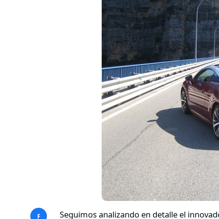
Seguimos analizando en detalle el innovad
F