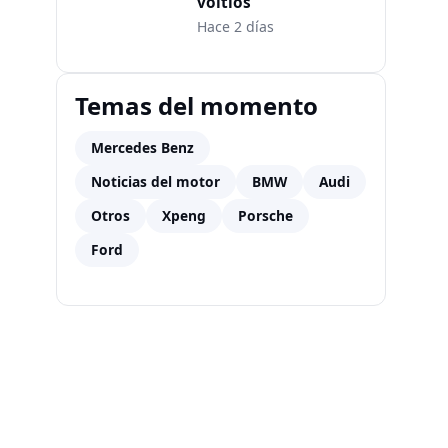
voltios
Hace 2 días
Temas del momento
Mercedes Benz
Noticias del motor
BMW
Audi
Otros
Xpeng
Porsche
Ford