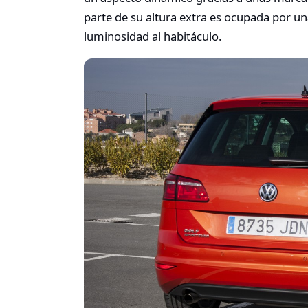
parte de su altura extra es ocupada por un
luminosidad al habitáculo.