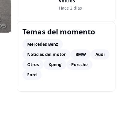
voltios
Hace 2 días
Temas del momento
Mercedes Benz
Noticias del motor
BMW
Audi
Otros
Xpeng
Porsche
Ford