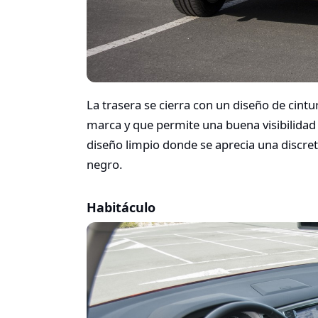
La trasera se cierra con un diseño de cin
marca y que permite una buena visibilidad a
diseño limpio donde se aprecia una discret
negro.
Habitáculo