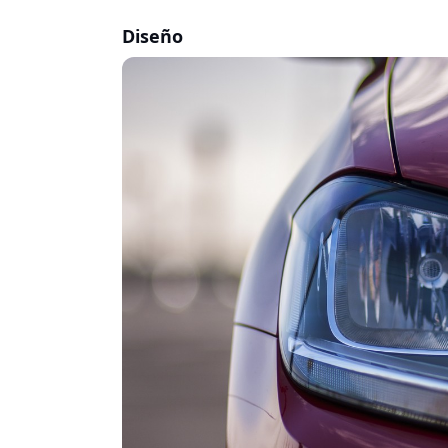
Diseño