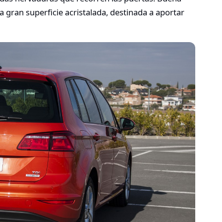
a gran superficie acristalada, destinada a aportar