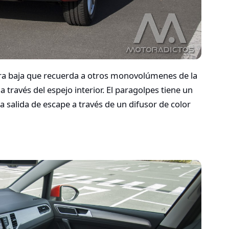
tura baja que recuerda a otros monovolúmenes de la
 través del espejo interior. El paragolpes tiene un
a salida de escape a través de un difusor de color