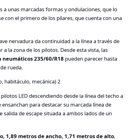
cias a unas marcadas formas y ondulaciones, que lo
e con el primero de los pilares, que cuenta con una
ave nervadura da continuidad a la línea a través de
r a la zona de los pilotos. Desde esta vista, las
on neumáticos 235/60/R18
pueden parecer hasta
de rueda.
s pilotos LED descendiendo desde la línea del techo a
e ensanchan para destacar su marcada línea de
le salida de escape situada a ambos lados de un
o, 1,89 metros de ancho, 1,71 metros de alto
,