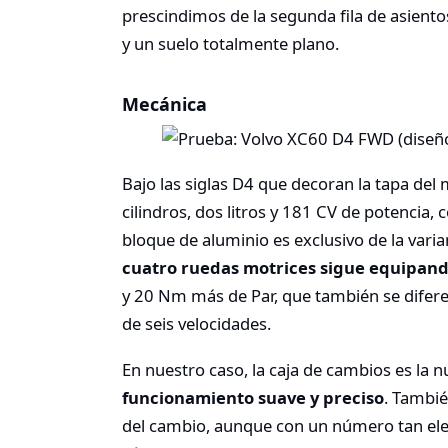
prescindimos de la segunda fila de asient
y un suelo totalmente plano.
Mecánica
Bajo las siglas D4 que decoran la tapa del
cilindros, dos litros y 181 CV de potencia
bloque de aluminio es exclusivo de la vari
cuatro ruedas motrices sigue equipando
y 20 Nm más de Par, que también se difer
de seis velocidades.
En nuestro caso, la caja de cambios es la 
funcionamiento suave y preciso
. Tambié
del cambio, aunque con un número tan ele