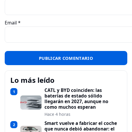
Email
*
Lo más leído
CATL y BYD coinciden: las
1
baterías de estado sólido
llegarán en 2027, aunque no
como muchos esperan
Hace 4 horas
Smart vuelve a fabricar el coche
2
que nunca debió abandonar: el