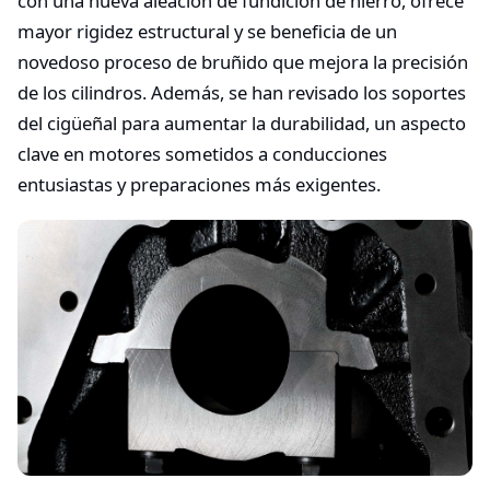
con una nueva aleación de fundición de hierro, ofrece
mayor rigidez estructural y se beneficia de un
novedoso proceso de bruñido que mejora la precisión
de los cilindros. Además, se han revisado los soportes
del cigüeñal para aumentar la durabilidad, un aspecto
clave en motores sometidos a conducciones
entusiastas y preparaciones más exigentes.