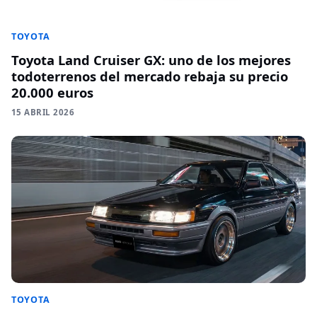
TOYOTA
Toyota Land Cruiser GX: uno de los mejores
todoterrenos del mercado rebaja su precio
20.000 euros
15 ABRIL 2026
TOYOTA