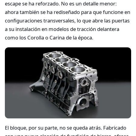
escape se ha reforzado. No es un detalle menor:
ahora también se ha rediseñado para que funcione en
configuraciones transversales, lo que abre las puertas
a su instalación en modelos de tracción delantera
como los Corolla o Carina de la época.
El bloque, por su parte, no se queda atrás. Fabricado