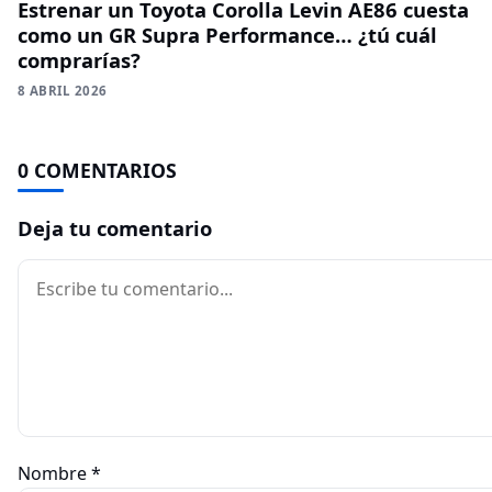
Estrenar un Toyota Corolla Levin AE86 cuesta
como un GR Supra Performance… ¿tú cuál
comprarías?
8 ABRIL 2026
0 COMENTARIOS
Deja tu comentario
Comentario
Nombre
*