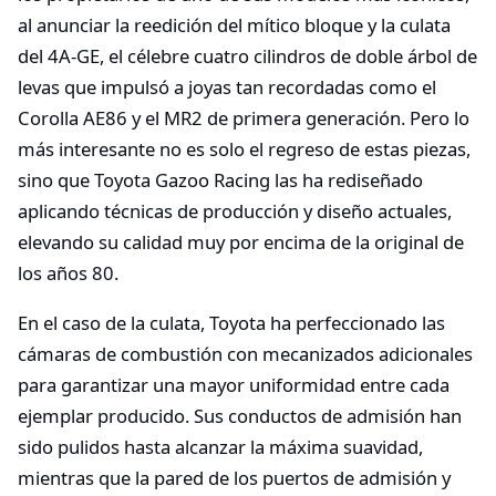
al anunciar la reedición del mítico bloque y la culata
del 4A-GE, el célebre cuatro cilindros de doble árbol de
levas que impulsó a joyas tan recordadas como el
Corolla AE86 y el MR2 de primera generación. Pero lo
más interesante no es solo el regreso de estas piezas,
sino que Toyota Gazoo Racing las ha rediseñado
aplicando técnicas de producción y diseño actuales,
elevando su calidad muy por encima de la original de
los años 80.
En el caso de la culata, Toyota ha perfeccionado las
cámaras de combustión con mecanizados adicionales
para garantizar una mayor uniformidad entre cada
ejemplar producido. Sus conductos de admisión han
sido pulidos hasta alcanzar la máxima suavidad,
mientras que la pared de los puertos de admisión y