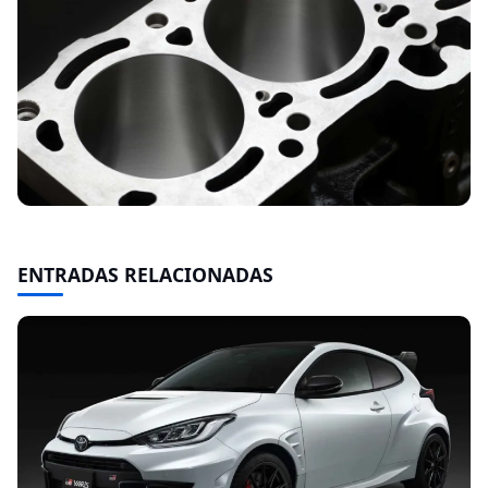
ENTRADAS RELACIONADAS