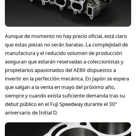
Aunque de momento no hay precio oficial, está claro
que estas piezas no serán baratas. La complejidad de
manufactura y el reducido volumen de producción
aseguran que estarán reservadas a coleccionistas y
propietarios apasionados del AE86 dispuestos a
invertir en la perfección mecánica. En Japón se espera
que salgan a la venta en mayo del próximo año,
siempre y cuando exista suficiente demanda tras su
debut público en el Fuji Speedway durante el 30º
aniversario de Initial D.