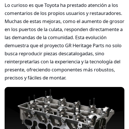
Lo curioso es que Toyota ha prestado atención a los
comentarios de los propios usuarios y restauradores.
Muchas de estas mejoras, como el aumento de grosor
en los puertos de la culata, responden directamente a
las demandas de la comunidad. Esta evolución
demuestra que el proyecto GR Heritage Parts no solo
busca reproducir piezas descatalogadas, sino
reinterpretarlas con la experiencia y la tecnología del
presente, ofreciendo componentes más robustos,
precisos y fáciles de montar.