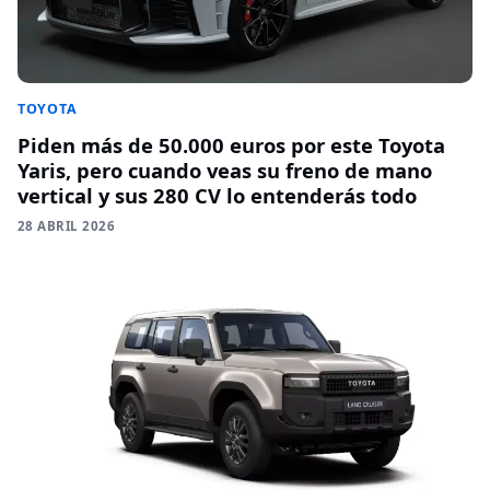
TOYOTA
Piden más de 50.000 euros por este Toyota
Yaris, pero cuando veas su freno de mano
vertical y sus 280 CV lo entenderás todo
28 ABRIL 2026