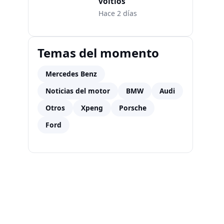
voltios
Hace 2 días
Temas del momento
Mercedes Benz
Noticias del motor
BMW
Audi
Otros
Xpeng
Porsche
Ford