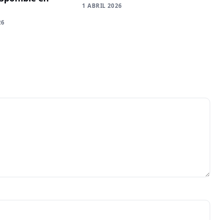
1 ABRIL 2026
26