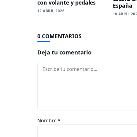
con volante y pedales
España
12 ABRIL 2026
10 ABRIL 20
0 COMENTARIOS
Deja tu comentario
Comentario
Nombre
*