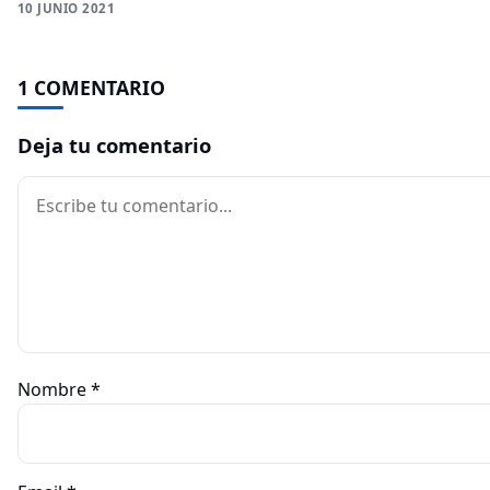
10 JUNIO 2021
1 COMENTARIO
Deja tu comentario
Comentario
Nombre
*