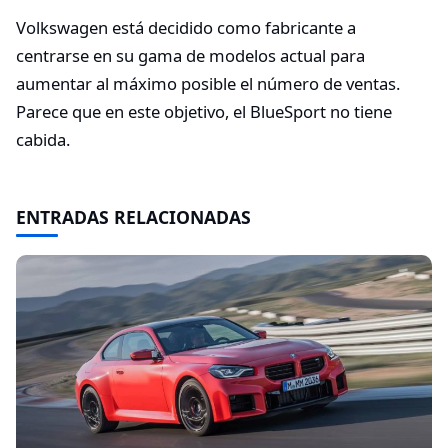
Volkswagen está decidido como fabricante a
centrarse en su gama de modelos actual para
aumentar al máximo posible el número de ventas.
Parece que en este objetivo, el BlueSport no tiene
cabida.
ENTRADAS RELACIONADAS