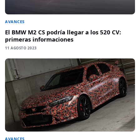
AVANCES
El BMW M2 CS podría llegar a los 520 CV:
primeras informaciones
11 AGOSTO 2023
AVANCES