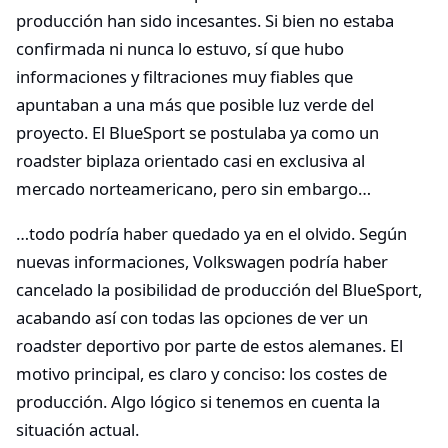
producción han sido incesantes. Si bien no estaba
confirmada ni nunca lo estuvo, sí que hubo
informaciones y filtraciones muy fiables que
apuntaban a una más que posible luz verde del
proyecto. El BlueSport se postulaba ya como un
roadster biplaza orientado casi en exclusiva al
mercado norteamericano, pero sin embargo…
…todo podría haber quedado ya en el olvido. Según
nuevas informaciones, Volkswagen podría haber
cancelado la posibilidad de producción del BlueSport,
acabando así con todas las opciones de ver un
roadster deportivo por parte de estos alemanes. El
motivo principal, es claro y conciso: los costes de
producción. Algo lógico si tenemos en cuenta la
situación actual.