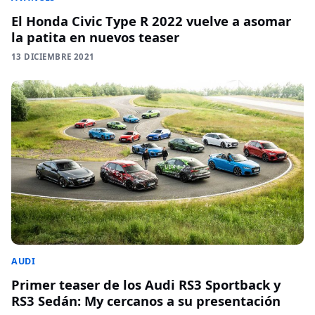
El Honda Civic Type R 2022 vuelve a asomar
la patita en nuevos teaser
13 DICIEMBRE 2021
AUDI
Primer teaser de los Audi RS3 Sportback y
RS3 Sedán: My cercanos a su presentación