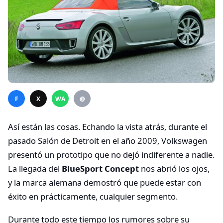
F
X
WA
@
Así están las cosas. Echando la vista atrás, durante el
pasado Salón de Detroit en el año 2009, Volkswagen
presentó un prototipo que no dejó indiferente a nadie.
La llegada del
BlueSport Concept
nos abrió los ojos,
y la marca alemana demostró que puede estar con
éxito en prácticamente, cualquier segmento.
Durante todo este tiempo los rumores sobre su