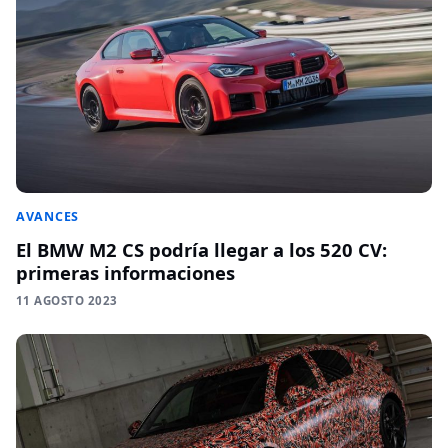
AVANCES
El BMW M2 CS podría llegar a los 520 CV:
primeras informaciones
11 AGOSTO 2023