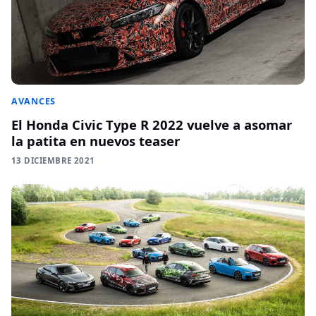
AVANCES
El Honda Civic Type R 2022 vuelve a asomar
la patita en nuevos teaser
13 DICIEMBRE 2021