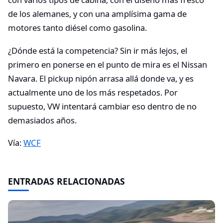
de los alemanes, y con una amplísima gama de
motores tanto diésel como gasolina.
¿Dónde está la competencia? Sin ir más lejos, el
primero en ponerse en el punto de mira es el Nissan
Navara. El pickup nipón arrasa allá donde va, y es
actualmente uno de los más respetados. Por
supuesto, VW intentará cambiar eso dentro de no
demasiados años.
Vía:
WCF
ENTRADAS RELACIONADAS