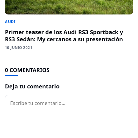
AUDI
Primer teaser de los Audi RS3 Sportback y
RS3 Sedán: My cercanos a su presentación
10 JUNIO 2021
0 COMENTARIOS
Deja tu comentario
Comentario