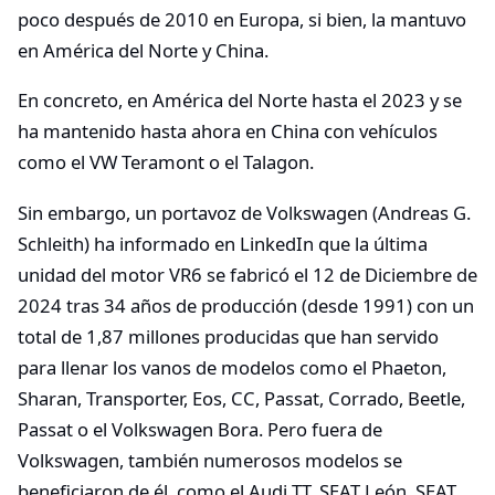
poco después de 2010 en Europa, si bien, la mantuvo
en América del Norte y China.
En concreto, en América del Norte hasta el 2023 y se
ha mantenido hasta ahora en China con vehículos
como el VW Teramont o el Talagon.
Sin embargo, un portavoz de Volkswagen (Andreas G.
Schleith) ha informado en LinkedIn que la última
unidad del motor VR6 se fabricó el 12 de Diciembre de
2024 tras 34 años de producción (desde 1991) con un
total de 1,87 millones producidas que han servido
para llenar los vanos de modelos como el Phaeton,
Sharan, Transporter, Eos, CC, Passat, Corrado, Beetle,
Passat o el Volkswagen Bora. Pero fuera de
Volkswagen, también numerosos modelos se
beneficiaron de él, como el Audi TT, SEAT León, SEAT