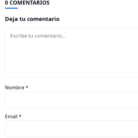
0 COMENTARIOS
Deja tu comentario
Comentario
Nombre
*
Email
*