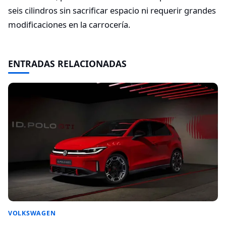
seis cilindros sin sacrificar espacio ni requerir grandes
modificaciones en la carrocería.
ENTRADAS RELACIONADAS
VOLKSWAGEN