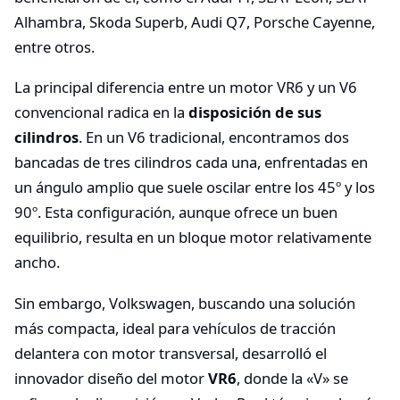
Alhambra, Skoda Superb, Audi Q7, Porsche Cayenne,
entre otros.
La principal diferencia entre un motor VR6 y un V6
convencional radica en la
disposición de sus
cilindros
. En un V6 tradicional, encontramos dos
bancadas de tres cilindros cada una, enfrentadas en
un ángulo amplio que suele oscilar entre los 45º y los
90º. Esta configuración, aunque ofrece un buen
equilibrio, resulta en un bloque motor relativamente
ancho.
Sin embargo, Volkswagen, buscando una solución
más compacta, ideal para vehículos de tracción
delantera con motor transversal, desarrolló el
innovador diseño del motor
VR6
, donde la «V» se