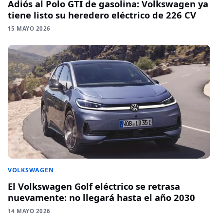
Adiós al Polo GTI de gasolina: Volkswagen ya
tiene listo su heredero eléctrico de 226 CV
15 MAYO 2026
VOLKSWAGEN
El Volkswagen Golf eléctrico se retrasa
nuevamente: no llegará hasta el año 2030
14 MAYO 2026