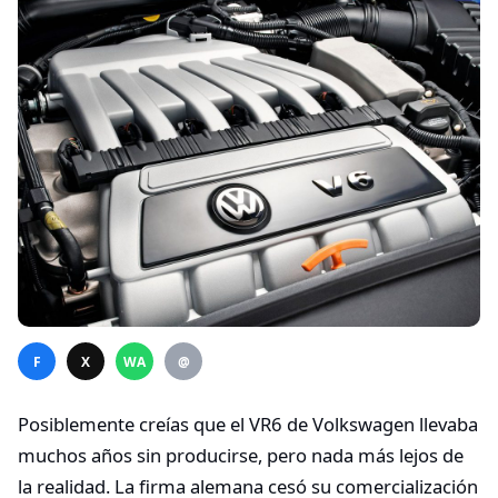
F
X
WA
@
Posiblemente creías que el VR6 de Volkswagen llevaba
muchos años sin producirse, pero nada más lejos de
la realidad. La firma alemana cesó su comercialización