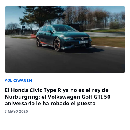
VOLKSWAGEN
El Honda Civic Type R ya no es el rey de
Nürburgring: el Volkswagen Golf GTI 50
aniversario le ha robado el puesto
7 MAYO 2026