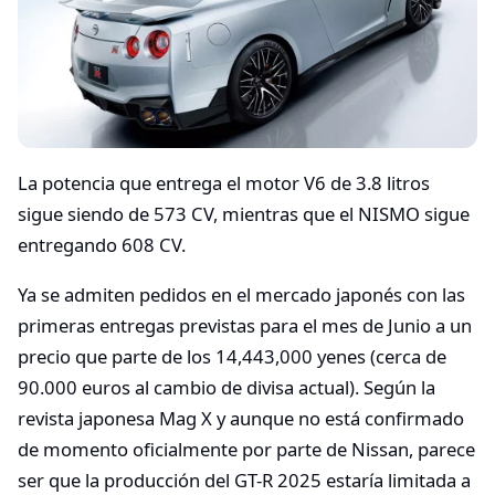
La potencia que entrega el motor V6 de 3.8 litros
sigue siendo de 573 CV, mientras que el NISMO sigue
entregando 608 CV.
Ya se admiten pedidos en el mercado japonés con las
primeras entregas previstas para el mes de Junio a un
precio que parte de los 14,443,000 yenes (cerca de
90.000 euros al cambio de divisa actual). Según la
revista japonesa Mag X y aunque no está confirmado
de momento oficialmente por parte de Nissan, parece
ser que la producción del GT-R 2025 estaría limitada a