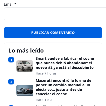
Email
*
Lo más leído
Smart vuelve a fabricar el coche
1
que nunca debió abandonar: el
nuevo #2 ya está al descubierto
Hace 7 horas
Maserati encontró la forma de
2
poner un cambio manual a un
eléctrico… justo antes de
cancelar el coche
Hace 1 día