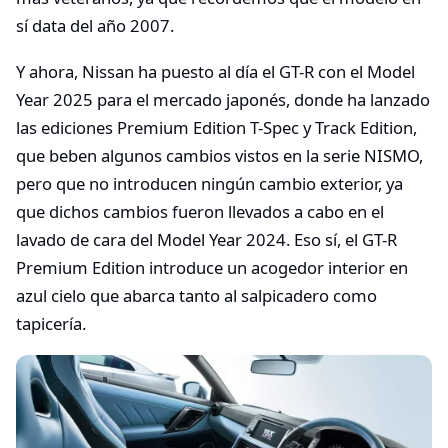
sí data del año 2007.
Y ahora, Nissan ha puesto al día el GT-R con el Model
Year 2025 para el mercado japonés, donde ha lanzado
las ediciones Premium Edition T-Spec y Track Edition,
que beben algunos cambios vistos en la serie NISMO,
pero que no introducen ningún cambio exterior, ya
que dichos cambios fueron llevados a cabo en el
lavado de cara del Model Year 2024. Eso sí, el GT-R
Premium Edition introduce un acogedor interior en
azul cielo que abarca tanto al salpicadero como
tapicería.