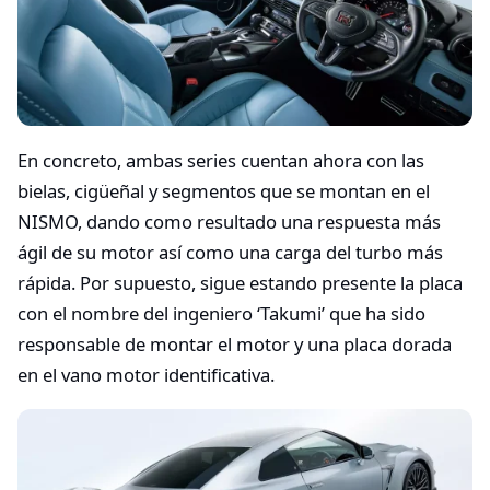
En concreto, ambas series cuentan ahora con las
bielas, cigüeñal y segmentos que se montan en el
NISMO, dando como resultado una respuesta más
ágil de su motor así como una carga del turbo más
rápida. Por supuesto, sigue estando presente la placa
con el nombre del ingeniero ‘Takumi’ que ha sido
responsable de montar el motor y una placa dorada
en el vano motor identificativa.