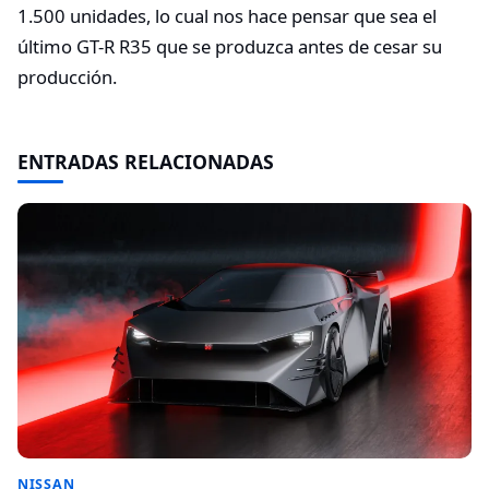
1.500 unidades, lo cual nos hace pensar que sea el
último GT-R R35 que se produzca antes de cesar su
producción.
ENTRADAS RELACIONADAS
NISSAN