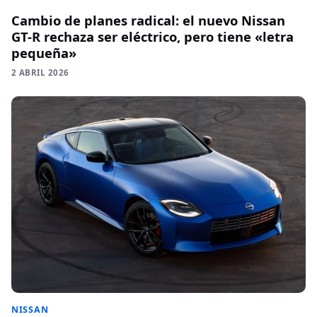
Cambio de planes radical: el nuevo Nissan
GT-R rechaza ser eléctrico, pero tiene «letra
pequeña»
2 ABRIL 2026
NISSAN