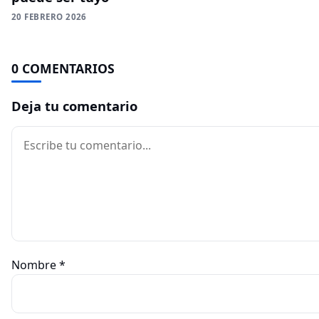
20 FEBRERO 2026
0 COMENTARIOS
Deja tu comentario
Comentario
Nombre
*