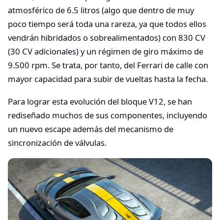
atmosférico de 6.5 litros (algo que dentro de muy
poco tiempo será toda una rareza, ya que todos ellos
vendrán hibridados o sobrealimentados) con 830 CV
(30 CV adicionales) y un régimen de giro máximo de
9.500 rpm. Se trata, por tanto, del Ferrari de calle con
mayor capacidad para subir de vueltas hasta la fecha.
Para lograr esta evolución del bloque V12, se han
rediseñado muchos de sus componentes, incluyendo
un nuevo escape además del mecanismo de
sincronización de válvulas.