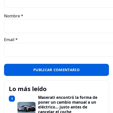
Nombre
*
Email
*
Lo más leído
Maserati encontró la forma de
1
poner un cambio manual a un
eléctrico… justo antes de
cancelar el coche