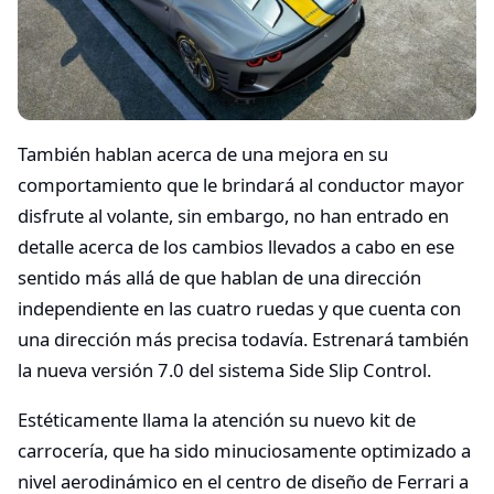
También hablan acerca de una mejora en su
comportamiento que le brindará al conductor mayor
disfrute al volante, sin embargo, no han entrado en
detalle acerca de los cambios llevados a cabo en ese
sentido más allá de que hablan de una dirección
independiente en las cuatro ruedas y que cuenta con
una dirección más precisa todavía. Estrenará también
la nueva versión 7.0 del sistema Side Slip Control.
Estéticamente llama la atención su nuevo kit de
carrocería, que ha sido minuciosamente optimizado a
nivel aerodinámico en el centro de diseño de Ferrari a