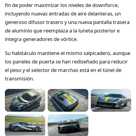
fin de poder maximizar los niveles de downforce,
incluyendo nuevas entradas de aire delanteras, un
generoso difusor trasero y una nueva pantalla trasera
de aluminio que reemplaza a la luneta posterior e
integra generadores de vórtice.
Su habitáculo mantiene el mismo salpicadero, aunque
los paneles de puerta se han rediseñado para reducir
el peso y el selector de marchas está en el túnel de
transmisión.