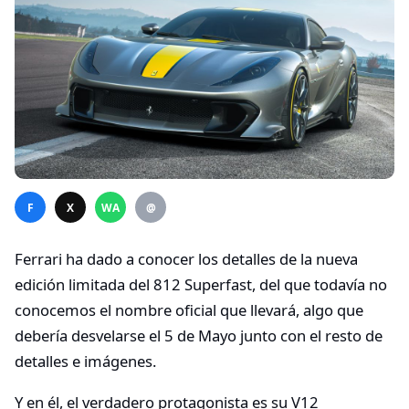
F
X
WA
@
Ferrari ha dado a conocer los detalles de la nueva
edición limitada del 812 Superfast, del que todavía no
conocemos el nombre oficial que llevará, algo que
debería desvelarse el 5 de Mayo junto con el resto de
detalles e imágenes.
Y en él, el verdadero protagonista es su V12