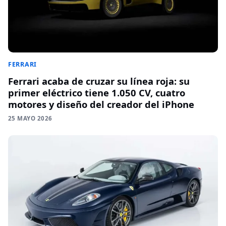
FERRARI
Ferrari acaba de cruzar su línea roja: su
primer eléctrico tiene 1.050 CV, cuatro
motores y diseño del creador del iPhone
25 MAYO 2026