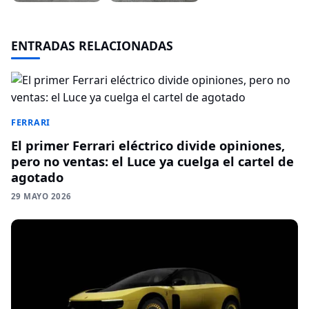
ENTRADAS RELACIONADAS
FERRARI
El primer Ferrari eléctrico divide opiniones,
pero no ventas: el Luce ya cuelga el cartel de
agotado
29 MAYO 2026