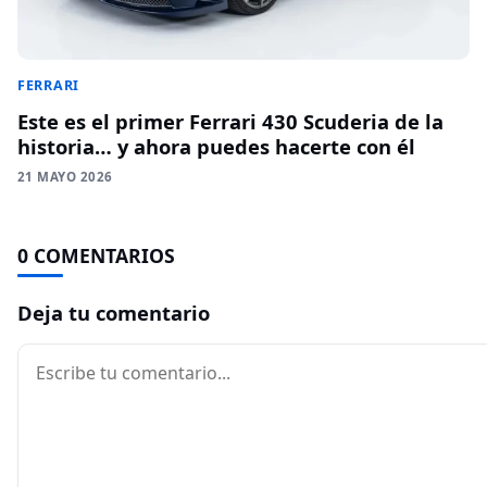
FERRARI
Este es el primer Ferrari 430 Scuderia de la
historia… y ahora puedes hacerte con él
21 MAYO 2026
0 COMENTARIOS
Deja tu comentario
Comentario