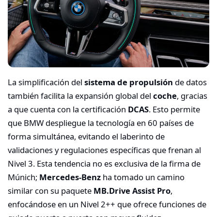
La simplificación del
sistema de propulsión
de datos
también facilita la expansión global del
coche
, gracias
a que cuenta con la certificación
DCAS
. Esto permite
que BMW despliegue la tecnología en 60 países de
forma simultánea, evitando el laberinto de
validaciones y regulaciones específicas que frenan al
Nivel 3. Esta tendencia no es exclusiva de la firma de
Múnich;
Mercedes-Benz
ha tomado un camino
similar con su paquete
MB.Drive Assist Pro
,
enfocándose en un Nivel 2++ que ofrece funciones de