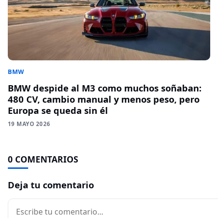
BMW
BMW despide al M3 como muchos soñaban:
480 CV, cambio manual y menos peso, pero
Europa se queda sin él
19 MAYO 2026
0 COMENTARIOS
Deja tu comentario
Comentario