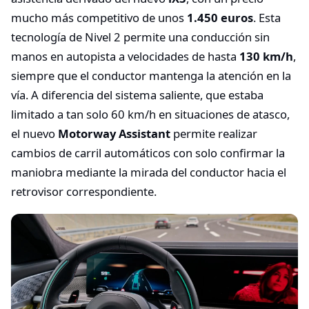
mucho más competitivo de unos
1.450 euros
. Esta
tecnología de Nivel 2 permite una conducción sin
manos en autopista a velocidades de hasta
130 km/h
,
siempre que el conductor mantenga la atención en la
vía. A diferencia del sistema saliente, que estaba
limitado a tan solo 60 km/h en situaciones de atasco,
el nuevo
Motorway Assistant
permite realizar
cambios de carril automáticos con solo confirmar la
maniobra mediante la mirada del conductor hacia el
retrovisor correspondiente.