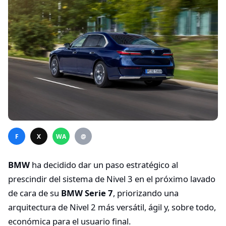
F
X
WA
@
BMW
ha decidido dar un paso estratégico al
prescindir del sistema de Nivel 3 en el próximo lavado
de cara de su
BMW Serie 7
, priorizando una
arquitectura de Nivel 2 más versátil, ágil y, sobre todo,
económica para el usuario final.