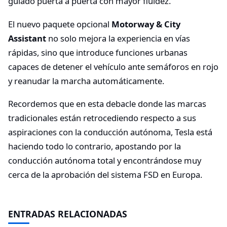
guiado puerta a puerta con mayor fluidez.
El nuevo paquete opcional
Motorway & City
Assistant
no solo mejora la experiencia en vías
rápidas, sino que introduce funciones urbanas
capaces de detener el vehículo ante semáforos en rojo
y reanudar la marcha automáticamente.
Recordemos que en esta debacle donde las marcas
tradicionales están retrocediendo respecto a sus
aspiraciones con la conducción autónoma, Tesla está
haciendo todo lo contrario, apostando por la
conducción autónoma total y encontrándose muy
cerca de la aprobación del sistema FSD en Europa.
ENTRADAS RELACIONADAS