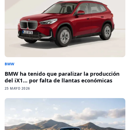
BMW
BMW ha tenido que paralizar la producción
del iX1… por falta de llantas económicas
25 MAYO 2026