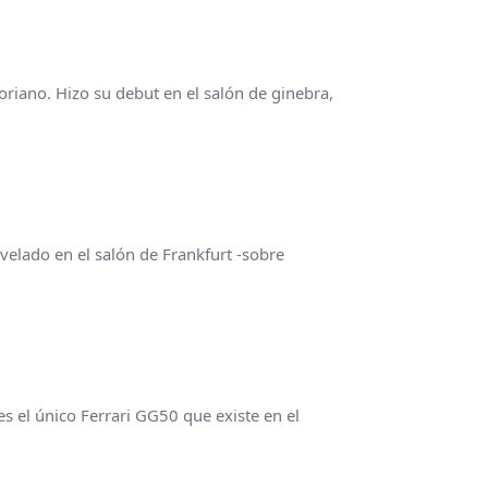
oriano. Hizo su debut en el salón de ginebra,
elado en el salón de Frankfurt -sobre
es el único Ferrari GG50 que existe en el