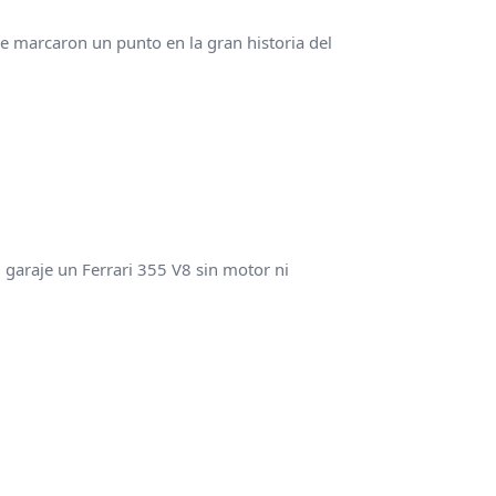
 marcaron un punto en la gran historia del
l garaje un Ferrari 355 V8 sin motor ni