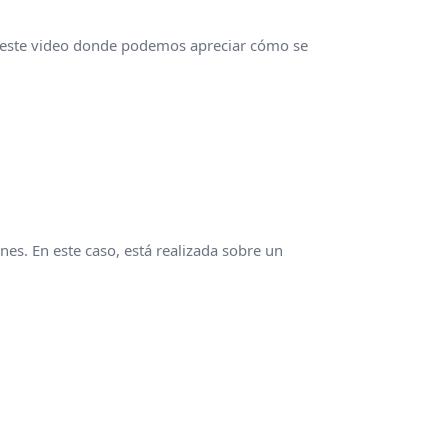
s este video donde podemos apreciar cómo se
es. En este caso, está realizada sobre un