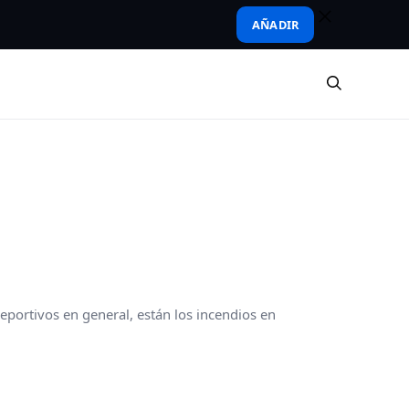
AÑADIR
eportivos en general, están los incendios en