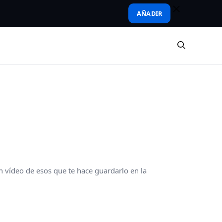
AÑADIR
n vídeo de esos que te hace guardarlo en la