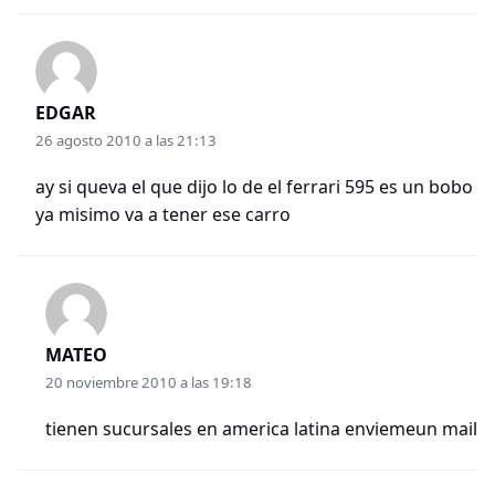
EDGAR
26 agosto 2010 a las 21:13
ay si queva el que dijo lo de el ferrari 595 es un bobo
ya misimo va a tener ese carro
MATEO
20 noviembre 2010 a las 19:18
tienen sucursales en america latina enviemeun mail