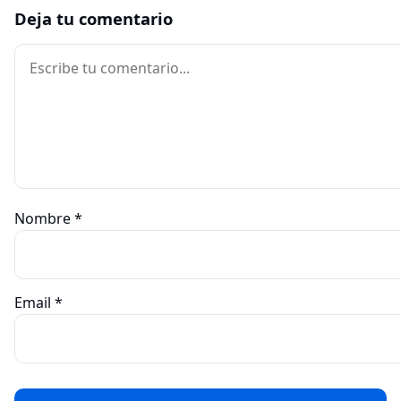
Deja tu comentario
Comentario
Nombre
*
Email
*