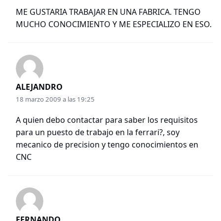
ME GUSTARIA TRABAJAR EN UNA FABRICA. TENGO
MUCHO CONOCIMIENTO Y ME ESPECIALIZO EN ESO.
ALEJANDRO
18 marzo 2009 a las 19:25
A quien debo contactar para saber los requisitos
para un puesto de trabajo en la ferrari?, soy
mecanico de precision y tengo conocimientos en
CNC
FERNANDO