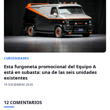
CURIOSIDADES
Esta furgoneta promocional del Equipo A
está en subasta: una de las seis unidades
existentes
19 DICIEMBRE 2020
12 COMENTARIOS