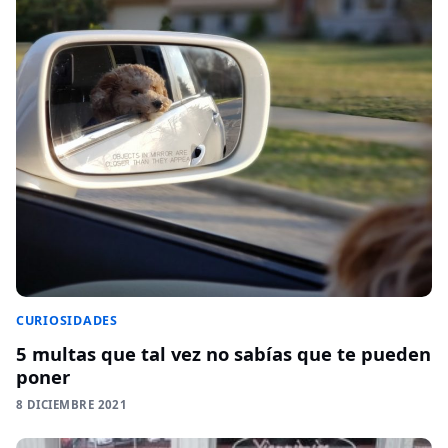
CURIOSIDADES
5 multas que tal vez no sabías que te pueden
poner
8 DICIEMBRE 2021