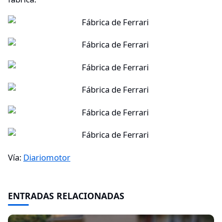
Vía:
Diariomotor
ENTRADAS RELACIONADAS