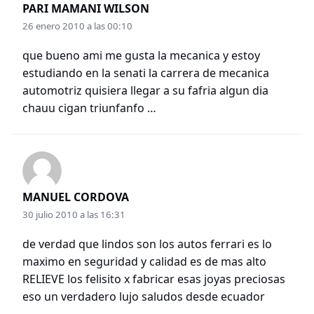
PARI MAMANI WILSON
26 enero 2010 a las 00:10
que bueno ami me gusta la mecanica y estoy
estudiando en la senati la carrera de mecanica
automotriz quisiera llegar a su fafria algun dia
chauu cigan triunfanfo …
MANUEL CORDOVA
30 julio 2010 a las 16:31
de verdad que lindos son los autos ferrari es lo
maximo en seguridad y calidad es de mas alto
RELIEVE los felisito x fabricar esas joyas preciosas
eso un verdadero lujo saludos desde ecuador