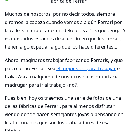
Muchos de nosotros, por no decir todos, siempre
giramos la cabeza cuando vemos a algún Ferrari por
la calle, sin importar el modelo o los años que tenga. Y
es que todos estamos de acuerdo en que los Ferrari,
tienen algo especial, algo que los hace diferentes…
Ahora imaginaros trabajar fabricando Ferraris, y que
para colmo Ferrari sea
el mejor sitio para trabajar
en
Italia. Así a cualquiera de nosotros no le importaría
madrugar para ir al trabajo ¿no?.
Pues bien, hoy os traemos una serie de fotos de una
de las fábricas de Ferrari, para al menos disfrutar
viendo donde nacen semejantes joyas o pensando en
lo afortunados que son los trabajadores de esa
fábrica.