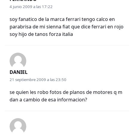
4 junio 2009 a las 17:22
soy fanatico de la marca ferrari tengo calco en
parabrisa de mi sienna fiat que dice ferrari en rojo
soy hijo de tanos forza italia
DANIEL
21 septiembre 2009 a las 23:50
se quien les robo fotos de planos de motores q m
dan a cambio de esa informacion?