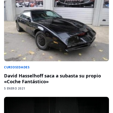
CURIOSIDADES
David Hasselhoff saca a subasta su propio
«Coche Fantástico»
5 ENERO 2021