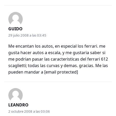
GUIDO
29 julio 2008 a las 03:45
Me encantan los autos, en especial los ferrari. me
gusta hacer autos a escala, y me gustaria saber si
me podrian pasar las caracteristicas del ferrari 612
scaglietti; todas las curvas y demas. gracias. Me las
pueden mandar a
[email protected]
LEANDRO
2 octubre 2008 a las 03:06