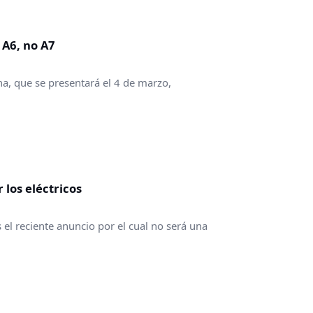
 A6, no A7
, que se presentará el 4 de marzo,
 los eléctricos
el reciente anuncio por el cual no será una