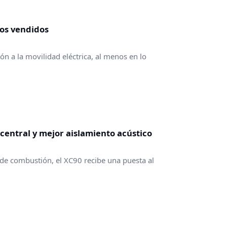
cos vendidos
n a la movilidad eléctrica, al menos en lo
central y mejor aislamiento acústico
 de combustión, el XC90 recibe una puesta al