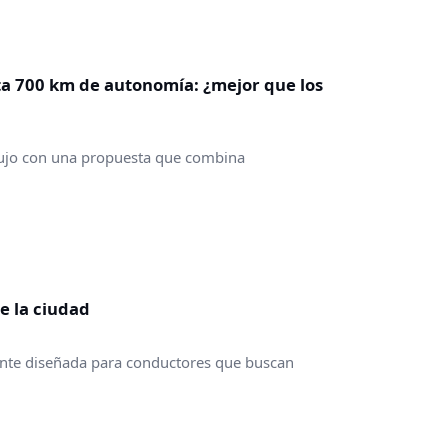
sta 700 km de autonomía: ¿mejor que los
 lujo con una propuesta que combina
e la ciudad
ante diseñada para conductores que buscan