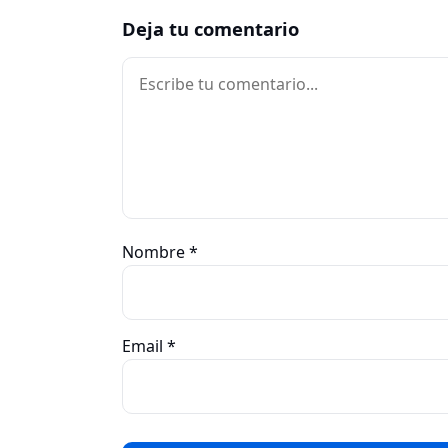
Deja tu comentario
Comentario
Nombre
*
Email
*