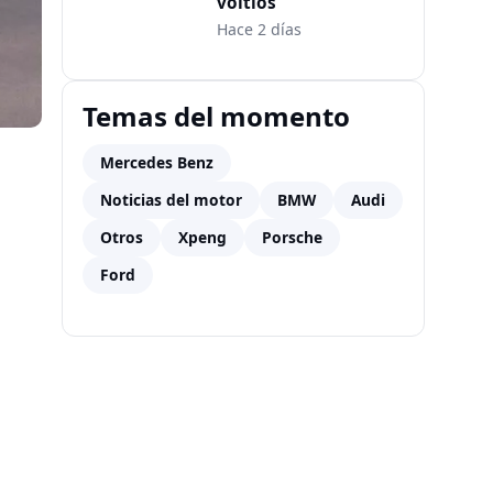
voltios
Hace 2 días
Temas del momento
Mercedes Benz
Noticias del motor
BMW
Audi
Otros
Xpeng
Porsche
Ford