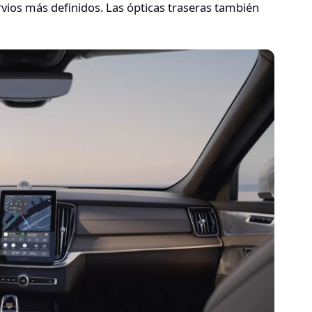
ios más definidos. Las ópticas traseras también