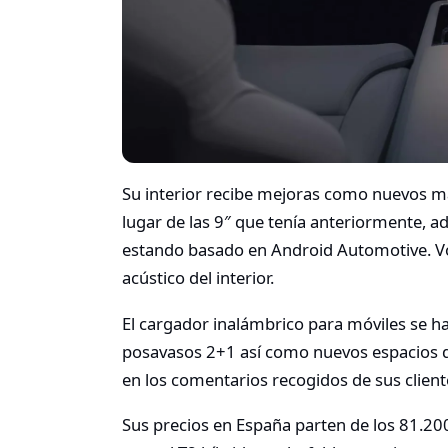
Su interior recibe mejoras como nuevos mat
lugar de las 9″ que tenía anteriormente, 
estando basado en Android Automotive. Vo
acústico del interior.
El cargador inalámbrico para móviles se 
posavasos 2+1 así como nuevos espacios 
en los comentarios recogidos de sus client
Sus precios en España parten de los 81.20