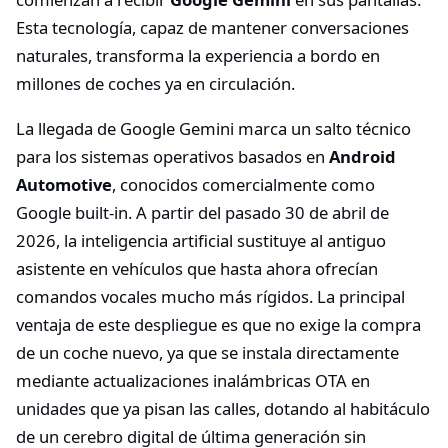
Esta tecnología, capaz de mantener conversaciones
naturales, transforma la experiencia a bordo en
millones de coches ya en circulación.
La llegada de Google Gemini marca un salto técnico
para los sistemas operativos basados en
Android
Automotive
, conocidos comercialmente como
Google built-in. A partir del pasado 30 de abril de
2026, la inteligencia artificial sustituye al antiguo
asistente en vehículos que hasta ahora ofrecían
comandos vocales mucho más rígidos. La principal
ventaja de este despliegue es que no exige la compra
de un coche nuevo, ya que se instala directamente
mediante actualizaciones inalámbricas OTA en
unidades que ya pisan las calles, dotando al habitáculo
de un cerebro digital de última generación sin