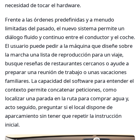
necesidad de tocar el hardware.
Frente a las órdenes predefinidas y a menudo
limitadas del pasado, el nuevo sistema permite un
diálogo fluido y continuo entre el conductor y el coche.
El usuario puede pedir a la máquina que diseñe sobre
la marcha una lista de reproducción para un viaje,
busque reseñas de restaurantes cercanos o ayude a
preparar una reunión de trabajo o unas vacaciones
familiares. La capacidad del software para entender el
contexto permite concatenar peticiones, como
localizar una parada en la ruta para comprar agua y,
acto seguido, preguntar si el local dispone de
aparcamiento sin tener que repetir la instrucción
inicial.