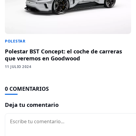
POLESTAR
Polestar BST Concept: el coche de carreras
que veremos en Goodwood
11 JULIO 2024
0 COMENTARIOS
Deja tu comentario
Comentario