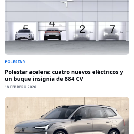
POLESTAR
Polestar acelera: cuatro nuevos eléctricos y
un buque insignia de 884 CV
18 FEBRERO 2026