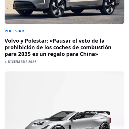
POLESTAR
Volvo y Polestar: «Pausar el veto de la
prohibición de los coches de combustión
para 2035 es un regalo para China»
4 DICIEMBRE 2025