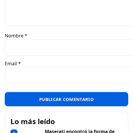
Nombre
*
Email
*
Lo más leído
Maserati encontró la forma de