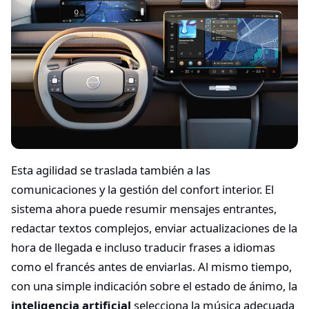
Esta agilidad se traslada también a las
comunicaciones y la gestión del confort interior. El
sistema ahora puede resumir mensajes entrantes,
redactar textos complejos, enviar actualizaciones de la
hora de llegada e incluso traducir frases a idiomas
como el francés antes de enviarlas. Al mismo tiempo,
con una simple indicación sobre el estado de ánimo, la
inteligencia artificial
selecciona la música adecuada