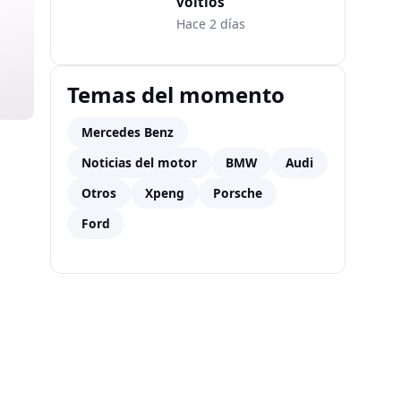
voltios
Hace 2 días
Temas del momento
Mercedes Benz
Noticias del motor
BMW
Audi
Otros
Xpeng
Porsche
Ford