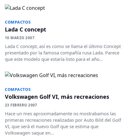
COMPACTOS
Lada C concept
10 MARZO 2007
Lada C concept, así es como se llama el último Concept
presentado por la famosa compañía rusa Lada. Parece
que este modelo que estaría listo para el año...
COMPACTOS
Volkswagen Golf VI, más recreaciones
23 FEBRERO 2007
Hace un mes aproximadamente os mostrabamos las
primeras recreaciones realizadas por Auto Bild del Golf
VI, que será el nuevo Golf que se estima que
Volkswagen saque en...