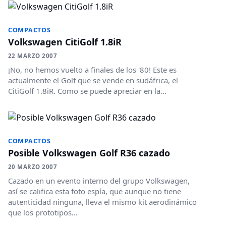
COMPACTOS
Volkswagen CitiGolf 1.8iR
22 MARZO 2007
¡No, no hemos vuelto a finales de los '80! Este es
actualmente el Golf que se vende en sudáfrica, el
CitiGolf 1.8iR. Como se puede apreciar en la...
COMPACTOS
Posible Volkswagen Golf R36 cazado
20 MARZO 2007
Cazado en un evento interno del grupo Volkswagen,
así se califica esta foto espía, que aunque no tiene
autenticidad ninguna, lleva el mismo kit aerodinámico
que los prototipos...