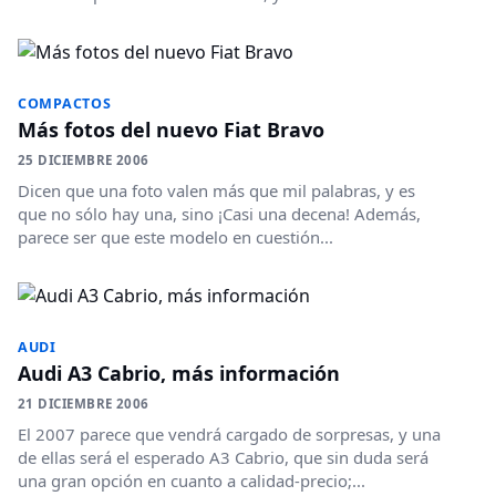
COMPACTOS
Más fotos del nuevo Fiat Bravo
25 DICIEMBRE 2006
Dicen que una foto valen más que mil palabras, y es
que no sólo hay una, sino ¡Casi una decena! Además,
parece ser que este modelo en cuestión...
AUDI
Audi A3 Cabrio, más información
21 DICIEMBRE 2006
El 2007 parece que vendrá cargado de sorpresas, y una
de ellas será el esperado A3 Cabrio, que sin duda será
una gran opción en cuanto a calidad-precio;...