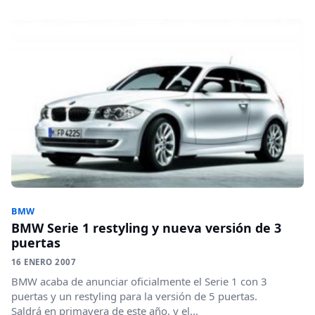
BMW
BMW Serie 1 restyling y nueva versión de 3
puertas
16 ENERO 2007
BMW acaba de anunciar oficialmente el Serie 1 con 3
puertas y un restyling para la versión de 5 puertas.
Saldrá en primavera de este año, y el...