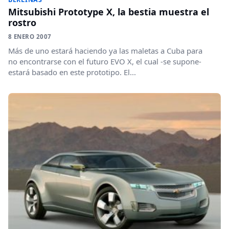
Mitsubishi Prototype X, la bestia muestra el
rostro
8 ENERO 2007
Más de uno estará haciendo ya las maletas a Cuba para
no encontrarse con el futuro EVO X, el cual -se supone-
estará basado en este prototipo. El...