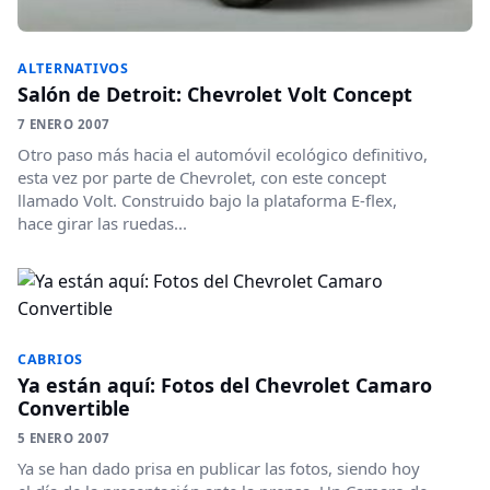
ALTERNATIVOS
Salón de Detroit: Chevrolet Volt Concept
7 ENERO 2007
Otro paso más hacia el automóvil ecológico definitivo,
esta vez por parte de Chevrolet, con este concept
llamado Volt. Construido bajo la plataforma E-flex,
hace girar las ruedas...
CABRIOS
Ya están aquí: Fotos del Chevrolet Camaro
Convertible
5 ENERO 2007
Ya se han dado prisa en publicar las fotos, siendo hoy