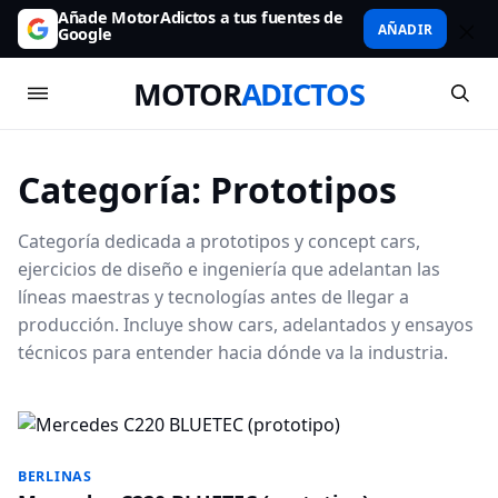
Añade MotorAdictos a tus fuentes de
AÑADIR
Google
MOTOR
ADICTOS
Categoría:
Prototipos
Categoría dedicada a prototipos y concept cars,
ejercicios de diseño e ingeniería que adelantan las
líneas maestras y tecnologías antes de llegar a
producción. Incluye show cars, adelantados y ensayos
técnicos para entender hacia dónde va la industria.
BERLINAS