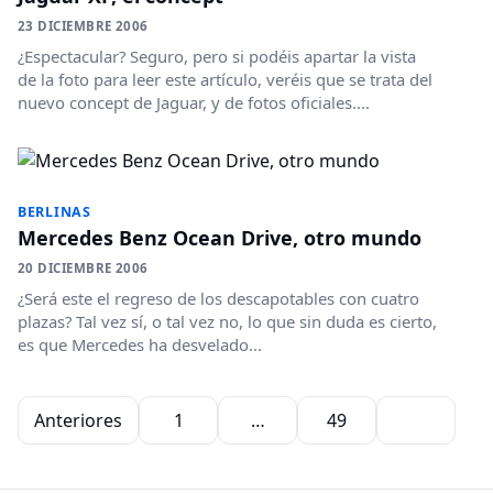
23 DICIEMBRE 2006
¿Espectacular? Seguro, pero si podéis apartar la vista
de la foto para leer este artículo, veréis que se trata del
nuevo concept de Jaguar, y de fotos oficiales....
BERLINAS
Mercedes Benz Ocean Drive, otro mundo
20 DICIEMBRE 2006
¿Será este el regreso de los descapotables con cuatro
plazas? Tal vez sí, o tal vez no, lo que sin duda es cierto,
es que Mercedes ha desvelado...
Paginación de entradas
Anteriores
1
…
49
50