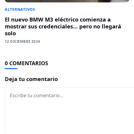
ALTERNATIVOS
El nuevo BMW M3 eléctrico comienza a
mostrar sus credenciales… pero no llegará
solo
12 DICIEMBRE 2024
0 COMENTARIOS
Deja tu comentario
Comentario