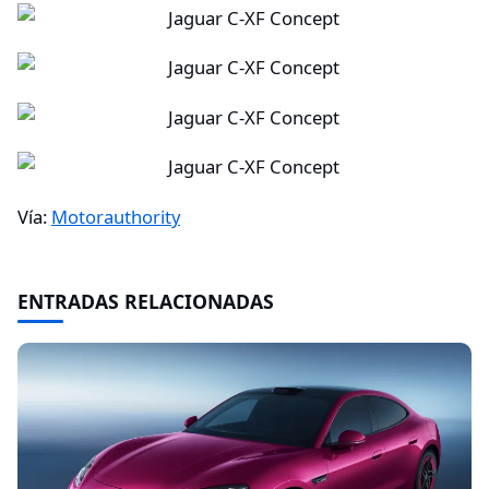
Vía:
Motorauthority
ENTRADAS RELACIONADAS