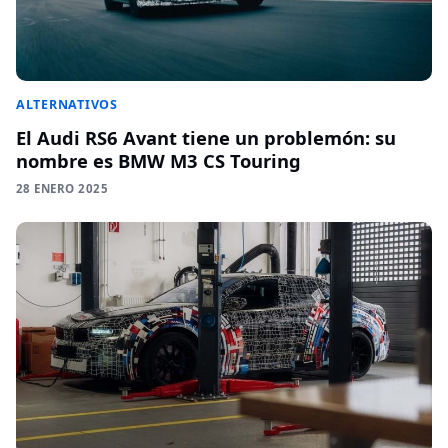
ALTERNATIVOS
El Audi RS6 Avant tiene un problemón: su
nombre es BMW M3 CS Touring
28 ENERO 2025