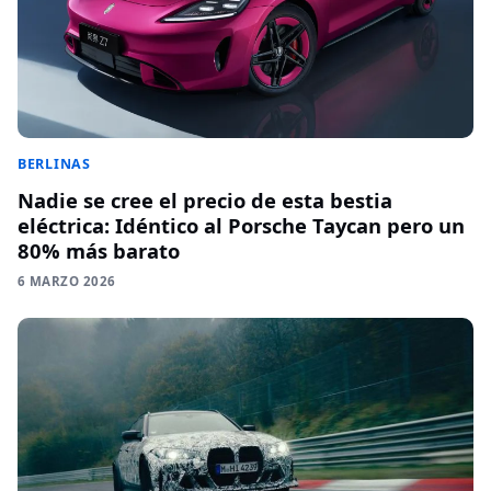
BERLINAS
Nadie se cree el precio de esta bestia
eléctrica: Idéntico al Porsche Taycan pero un
80% más barato
6 MARZO 2026