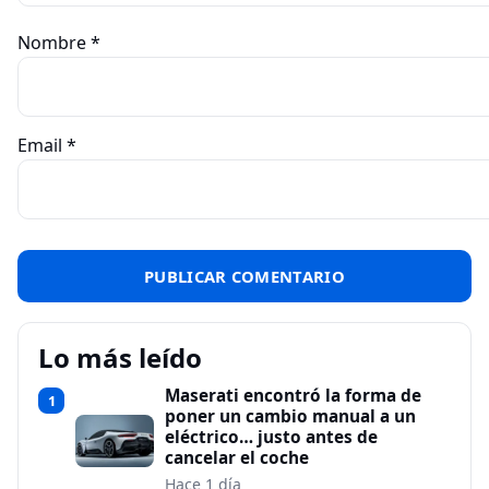
Nombre
*
Email
*
Lo más leído
Maserati encontró la forma de
1
poner un cambio manual a un
eléctrico… justo antes de
cancelar el coche
Hace 1 día