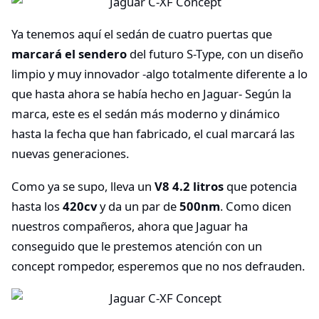
Ya tenemos aquí el sedán de cuatro puertas que
marcará el sendero
del futuro S-Type, con un diseño
limpio y muy innovador -algo totalmente diferente a lo
que hasta ahora se había hecho en Jaguar- Según la
marca, este es el sedán más moderno y dinámico
hasta la fecha que han fabricado, el cual marcará las
nuevas generaciones.
Como ya se supo, lleva un
V8 4.2 litros
que potencia
hasta los
420cv
y da un par de
500nm
. Como dicen
nuestros compañeros, ahora que Jaguar ha
conseguido que le prestemos atención con un
concept rompedor, esperemos que no nos defrauden.