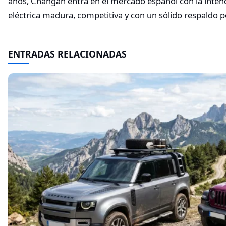
años, Changan entra en el mercado español con la intenc
eléctrica madura, competitiva y con un sólido respaldo p
ENTRADAS RELACIONADAS