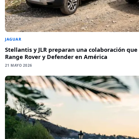
JAGUAR
Stellantis y JLR preparan una colaboración que
Range Rover y Defender en América
21 MAYO 2026