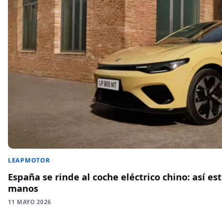
LEAPMOTOR
España se rinde al coche eléctrico chino: así es
manos
11 MAYO 2026