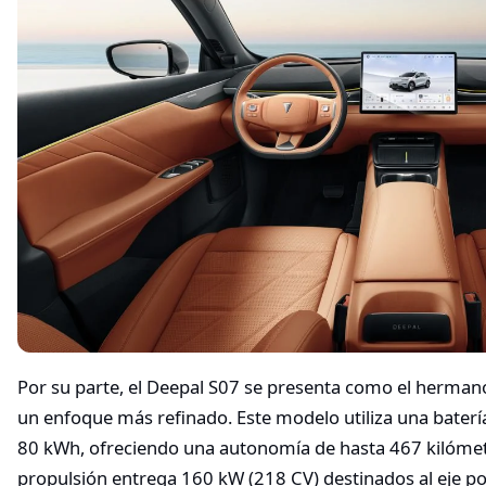
Por su parte, el Deepal S07 se presenta como el herman
un enfoque más refinado. Este modelo utiliza una baterí
80 kWh, ofreciendo una autonomía de hasta 467 kilómetr
propulsión entrega 160 kW (218 CV) destinados al eje pos