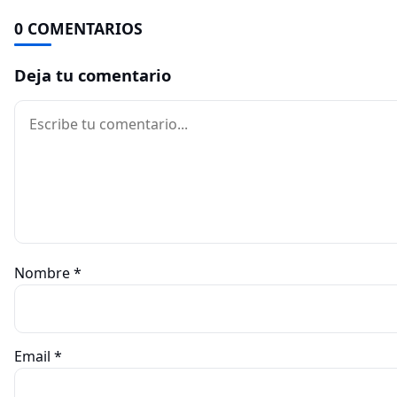
0 COMENTARIOS
Deja tu comentario
Comentario
Nombre
*
Email
*