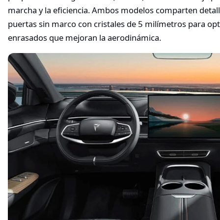
marcha y la eficiencia. Ambos modelos comparten detalle
puertas sin marco con cristales de 5 milímetros para opt
enrasados que mejoran la aerodinámica.