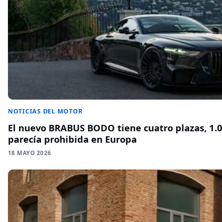
NOTICIAS DEL MOTOR
El nuevo BRABUS BODO tiene cuatro plazas, 1.0
parecía prohibida en Europa
18 MAYO 2026