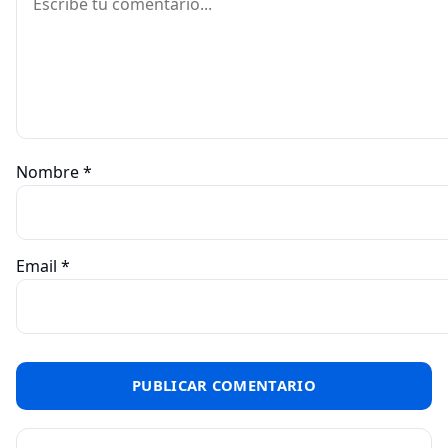
Nombre
*
Email
*