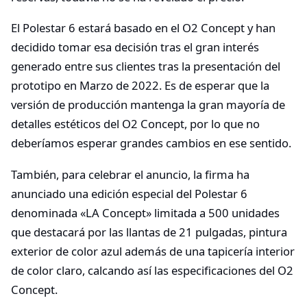
El Polestar 6 estará basado en el O2 Concept y han
decidido tomar esa decisión tras el gran interés
generado entre sus clientes tras la presentación del
prototipo en Marzo de 2022. Es de esperar que la
versión de producción mantenga la gran mayoría de
detalles estéticos del O2 Concept, por lo que no
deberíamos esperar grandes cambios en ese sentido.
También, para celebrar el anuncio, la firma ha
anunciado una edición especial del Polestar 6
denominada «LA Concept» limitada a 500 unidades
que destacará por las llantas de 21 pulgadas, pintura
exterior de color azul además de una tapicería interior
de color claro, calcando así las especificaciones del O2
Concept.