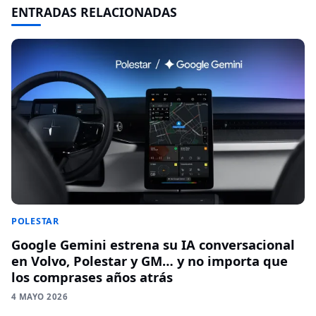
ENTRADAS RELACIONADAS
POLESTAR
Google Gemini estrena su IA conversacional
en Volvo, Polestar y GM… y no importa que
los comprases años atrás
4 MAYO 2026