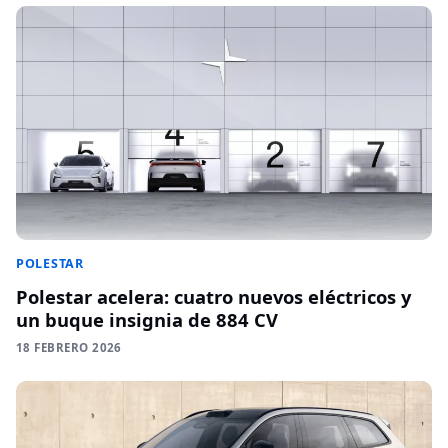
POLESTAR
Polestar acelera: cuatro nuevos eléctricos y
un buque insignia de 884 CV
18 FEBRERO 2026