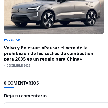
POLESTAR
Volvo y Polestar: «Pausar el veto de la
prohibición de los coches de combustión
para 2035 es un regalo para China»
4 DICIEMBRE 2025
0 COMENTARIOS
Deja tu comentario
Comentario