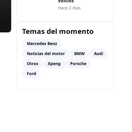
voltios
Hace 2 días
Temas del momento
Mercedes Benz
Noticias del motor
BMW
Audi
Otros
Xpeng
Porsche
Ford