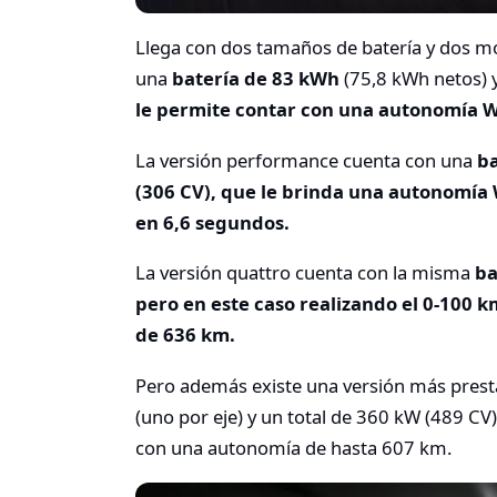
Llega con dos tamaños de batería y dos mo
una
batería de 83 kWh
(75,8 kWh netos) 
le permite contar con una autonomía W
La versión performance cuenta con una
ba
(306 CV), que le brinda una autonomía 
en 6,6 segundos.
La versión quattro cuenta con la misma
ba
pero en este caso realizando el 0-100
de 636 km.
Pero además existe una versión más presta
(uno por eje) y un total de 360 kW (489 CV
con una autonomía de hasta 607 km.