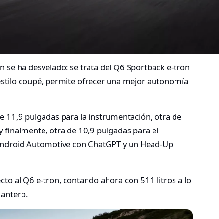
n se ha desvelado: se trata del Q6 Sportback e-tron
estilo coupé, permite ofrecer una mejor autonomía
de 11,9 pulgadas para la instrumentación, otra de
 finalmente, otra de 10,9 pulgadas para el
Android Automotive con ChatGPT y un Head-Up
cto al Q6 e-tron, contando ahora con 511 litros a lo
lantero.