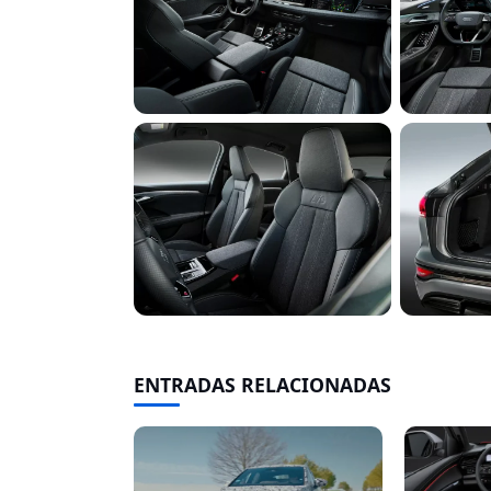
ENTRADAS RELACIONADAS