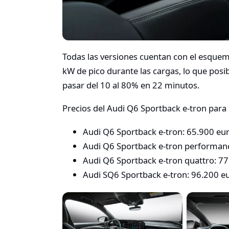
Todas las versiones cuentan con el esquema
kW de pico durante las cargas, lo que pos
pasar del 10 al 80% en 22 minutos.
Precios del Audi Q6 Sportback e-tron para
Audi Q6 Sportback e-tron: 65.900 eu
Audi Q6 Sportback e-tron performan
Audi Q6 Sportback e-tron quattro: 7
Audi SQ6 Sportback e-tron: 96.200 e