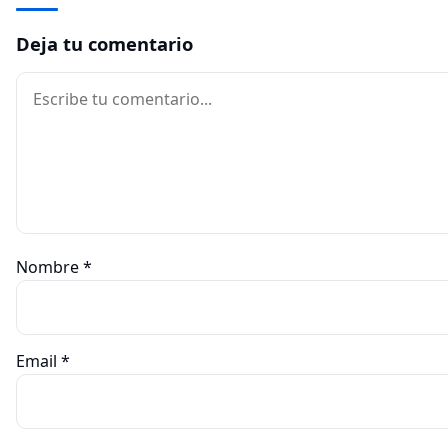
Deja tu comentario
Comentario
Nombre
*
Email
*