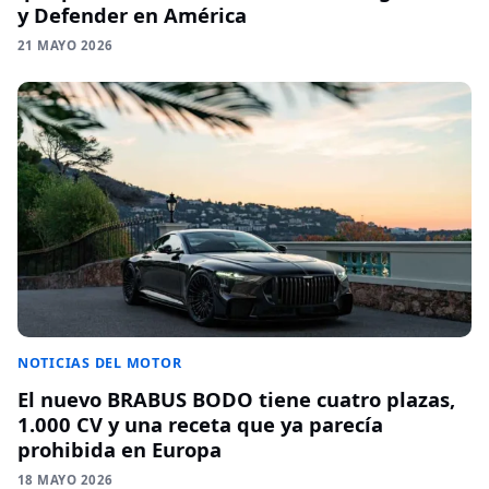
y Defender en América
21 MAYO 2026
NOTICIAS DEL MOTOR
El nuevo BRABUS BODO tiene cuatro plazas,
1.000 CV y una receta que ya parecía
prohibida en Europa
18 MAYO 2026