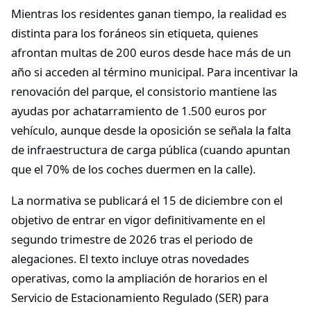
Mientras los residentes ganan tiempo, la realidad es
distinta para los foráneos sin etiqueta, quienes
afrontan multas de 200 euros desde hace más de un
año si acceden al término municipal. Para incentivar la
renovación del parque, el consistorio mantiene las
ayudas por achatarramiento de 1.500 euros por
vehículo, aunque desde la oposición se señala la falta
de infraestructura de carga pública (cuando apuntan
que el 70% de los coches duermen en la calle).
La normativa se publicará el 15 de diciembre con el
objetivo de entrar en vigor definitivamente en el
segundo trimestre de 2026 tras el periodo de
alegaciones. El texto incluye otras novedades
operativas, como la ampliación de horarios en el
Servicio de Estacionamiento Regulado (SER) para