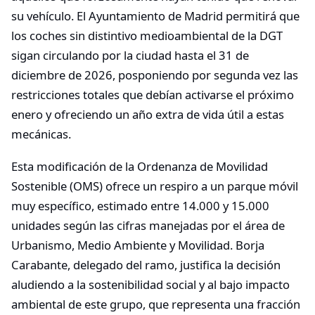
su vehículo. El Ayuntamiento de Madrid permitirá que
los coches sin distintivo medioambiental de la DGT
sigan circulando por la ciudad hasta el 31 de
diciembre de 2026, posponiendo por segunda vez las
restricciones totales que debían activarse el próximo
enero y ofreciendo un año extra de vida útil a estas
mecánicas.
Esta modificación de la Ordenanza de Movilidad
Sostenible (OMS) ofrece un respiro a un parque móvil
muy específico, estimado entre 14.000 y 15.000
unidades según las cifras manejadas por el área de
Urbanismo, Medio Ambiente y Movilidad. Borja
Carabante, delegado del ramo, justifica la decisión
aludiendo a la sostenibilidad social y al bajo impacto
ambiental de este grupo, que representa una fracción