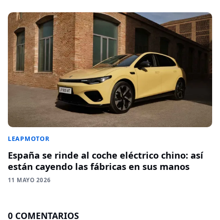
LEAPMOTOR
España se rinde al coche eléctrico chino: así
están cayendo las fábricas en sus manos
11 MAYO 2026
0 COMENTARIOS