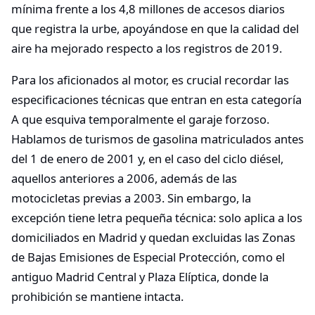
mínima frente a los 4,8 millones de accesos diarios
que registra la urbe, apoyándose en que la calidad del
aire ha mejorado respecto a los registros de 2019.
Para los aficionados al motor, es crucial recordar las
especificaciones técnicas que entran en esta categoría
A que esquiva temporalmente el garaje forzoso.
Hablamos de turismos de gasolina matriculados antes
del 1 de enero de 2001 y, en el caso del ciclo diésel,
aquellos anteriores a 2006, además de las
motocicletas previas a 2003. Sin embargo, la
excepción tiene letra pequeña técnica: solo aplica a los
domiciliados en Madrid y quedan excluidas las Zonas
de Bajas Emisiones de Especial Protección, como el
antiguo Madrid Central y Plaza Elíptica, donde la
prohibición se mantiene intacta.