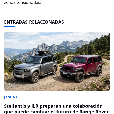
zonas tensionadas.
ENTRADAS RELACIONADAS
JAGUAR
Stellantis y JLR preparan una colaboración
que puede cambiar el futuro de Range Rover