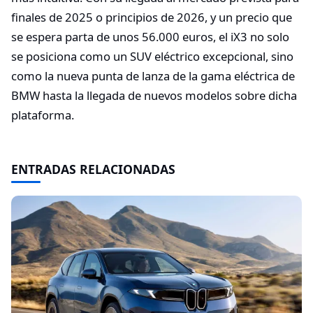
finales de 2025 o principios de 2026, y un precio que
se espera parta de unos 56.000 euros, el iX3 no solo
se posiciona como un SUV eléctrico excepcional, sino
como la nueva punta de lanza de la gama eléctrica de
BMW hasta la llegada de nuevos modelos sobre dicha
plataforma.
ENTRADAS RELACIONADAS