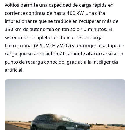
voltios permite una capacidad de carga rápida en
corriente continua de hasta 400 kW, una cifra
impresionante que se traduce en recuperar más de
350 km de autonomía en tan solo 10 minutos. El
sistema se completa con funciones de carga
bidireccional (V2L, V2H y V2G) y una ingeniosa tapa de
carga que se abre automáticamente al acercarse a un
punto de recarga conocido, gracias a la inteligencia
artificial.