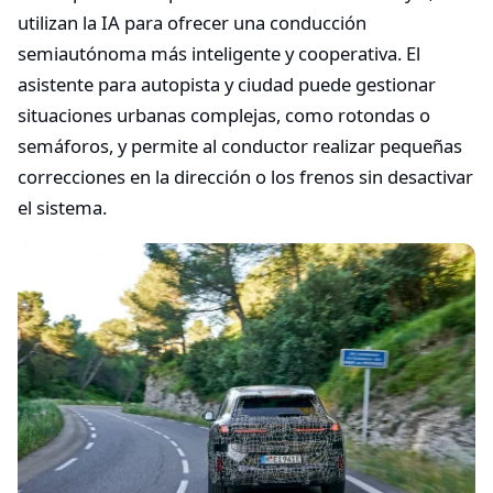
utilizan la IA para ofrecer una conducción
semiautónoma más inteligente y cooperativa. El
asistente para autopista y ciudad puede gestionar
situaciones urbanas complejas, como rotondas o
semáforos, y permite al conductor realizar pequeñas
correcciones en la dirección o los frenos sin desactivar
el sistema.