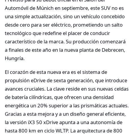
Automóvil de Múnich en septiembre, este SUV no es
una simple actualización, sino un vehículo concebido
desde cero para ser eléctrico, prometiendo un salto
tecnológico que redefine el placer de conducir
característico de la marca. Su producción comenzará
a finales de este año en la nueva planta de Debrecen,
Hungría.
El corazón de esta nueva era es el sistema de
propulsión eDrive de sexta generación, que introduce
avances cruciales. La clave reside en sus nuevas celdas
de batería cilíndricas, que ofrecen una densidad
energética un 20% superior a las prismáticas actuales.
Gracias a esta mejora y a un diseño general eficiente,
la versión iX3 50 xDrive apunta a una autonomía de
hasta 800 km en ciclo WLTP. La arquitectura de 800