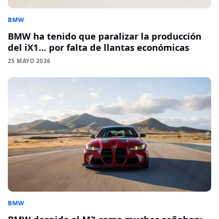
BMW
BMW ha tenido que paralizar la producción
del iX1… por falta de llantas económicas
25 MAYO 2026
BMW