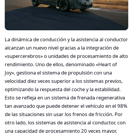
La dinámica de conducción y la asistencia al conductor
alcanzan un nuevo nivel gracias a la integración de
«supercerebros» o unidades de procesamiento de alto
rendimiento. Uno de ellos, denominado «Heart of
Joy», gestiona el sistema de propulsión con una
velocidad diez veces superior a los sistemas previos,
optimizando la respuesta del coche y la estabilidad.
Esto se refleja en un sistema de frenada regenerativa
tan avanzado que puede detener el vehículo en el 98%
de las situaciones sin usar los frenos de fricción. Por
otro lado, los sistemas de asistencia al conductor, con
una capacidad de procesamiento 20 veces mayor,