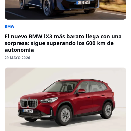
BMW
El nuevo BMW iX3 más barato llega con una
sorpresa: sigue superando los 600 km de
autonomía
29 MAYO 2026