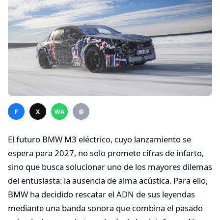
F
X
WA
@
El futuro BMW M3 eléctrico, cuyo lanzamiento se
espera para 2027, no solo promete cifras de infarto,
sino que busca solucionar uno de los mayores dilemas
del entusiasta: la ausencia de alma acústica. Para ello,
BMW ha decidido rescatar el ADN de sus leyendas
mediante una banda sonora que combina el pasado