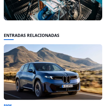
ENTRADAS RELACIONADAS
BMW