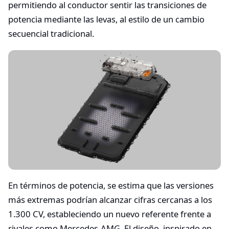
permitiendo al conductor sentir las transiciones de
potencia mediante las levas, al estilo de un cambio
secuencial tradicional.
En términos de potencia, se estima que las versiones
más extremas podrían alcanzar cifras cercanas a los
1.300 CV, estableciendo un nuevo referente frente a
rivales como Mercedes-AMG. El diseño, inspirado en