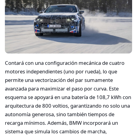
Contará con una configuración mecánica de cuatro
motores independientes (uno por rueda), lo que
permite una vectorización del par sumamente
avanzada para maximizar el paso por curva. Este
esquema se apoyará en una batería de 108,7 kWh con
arquitectura de 800 voltios, garantizando no solo una
autonomía generosa, sino también tiempos de
recarga mínimos. Además, BMW incorporará un
sistema que simula los cambios de marcha,