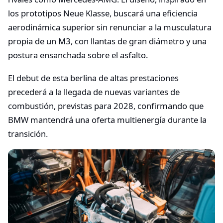
los prototipos Neue Klasse, buscará una eficiencia
aerodinámica superior sin renunciar a la musculatura
propia de un M3, con llantas de gran diámetro y una
postura ensanchada sobre el asfalto.
El debut de esta berlina de altas prestaciones
precederá a la llegada de nuevas variantes de
combustión, previstas para 2028, confirmando que
BMW mantendrá una oferta multienergía durante la
transición.