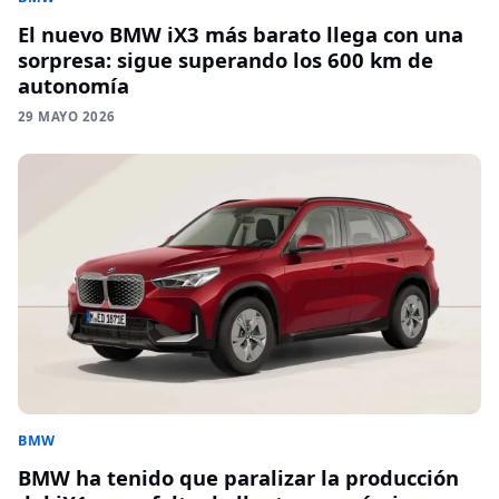
El nuevo BMW iX3 más barato llega con una
sorpresa: sigue superando los 600 km de
autonomía
29 MAYO 2026
BMW
BMW ha tenido que paralizar la producción