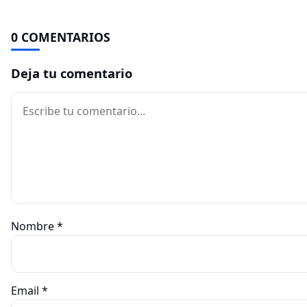
0 COMENTARIOS
Deja tu comentario
Comentario
Nombre
*
Email
*