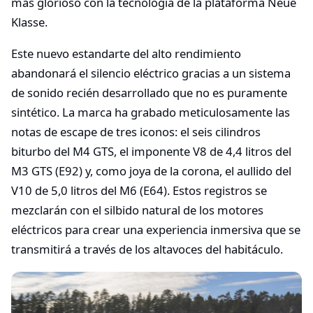
más glorioso con la tecnología de la plataforma Neue
Klasse.
Este nuevo estandarte del alto rendimiento
abandonará el silencio eléctrico gracias a un sistema
de sonido recién desarrollado que no es puramente
sintético. La marca ha grabado meticulosamente las
notas de escape de tres iconos: el seis cilindros
biturbo del M4 GTS, el imponente V8 de 4,4 litros del
M3 GTS (E92) y, como joya de la corona, el aullido del
V10 de 5,0 litros del M6 (E64). Estos registros se
mezclarán con el silbido natural de los motores
eléctricos para crear una experiencia inmersiva que se
transmitirá a través de los altavoces del habitáculo.