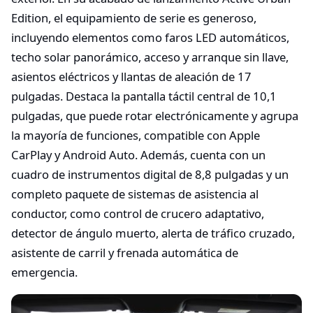
Edition, el equipamiento de serie es generoso,
incluyendo elementos como faros LED automáticos,
techo solar panorámico, acceso y arranque sin llave,
asientos eléctricos y llantas de aleación de 17
pulgadas. Destaca la pantalla táctil central de 10,1
pulgadas, que puede rotar electrónicamente y agrupa
la mayoría de funciones, compatible con Apple
CarPlay y Android Auto. Además, cuenta con un
cuadro de instrumentos digital de 8,8 pulgadas y un
completo paquete de sistemas de asistencia al
conductor, como control de crucero adaptativo,
detector de ángulo muerto, alerta de tráfico cruzado,
asistente de carril y frenada automática de
emergencia.