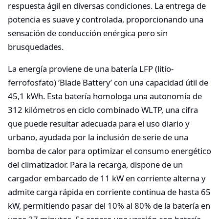
respuesta ágil en diversas condiciones. La entrega de
potencia es suave y controlada, proporcionando una
sensación de conducción enérgica pero sin
brusquedades.
La energía proviene de una batería LFP (litio-
ferrofosfato) ‘Blade Battery’ con una capacidad útil de
45,1 kWh. Esta batería homologa una autonomía de
312 kilómetros en ciclo combinado WLTP, una cifra
que puede resultar adecuada para el uso diario y
urbano, ayudada por la inclusión de serie de una
bomba de calor para optimizar el consumo energético
del climatizador. Para la recarga, dispone de un
cargador embarcado de 11 kW en corriente alterna y
admite carga rápida en corriente continua de hasta 65
kW, permitiendo pasar del 10% al 80% de la batería en