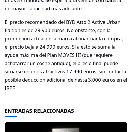
unos 37 minutos. Se espera una versión con batería
de mayor capacidad más adelante.
El precio recomendado del BYD Atto 2 Active Urban
Edition es de 29.900 euros. No obstante, con la
promoción actual de la marca al financiar la compra,
el precio baja a 24.990 euros. Si a esto se suma la
ayuda máxima del Plan MOVES III (que requiere
achatarrar un coche antiguo), el precio final puede
situarse en unos atractivos 17.990 euros, sin contar la
posible deducción adicional de hasta 3.000 euros en el
IRPF
ENTRADAS RELACIONADAS