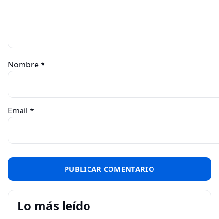
Nombre
*
Email
*
Lo más leído