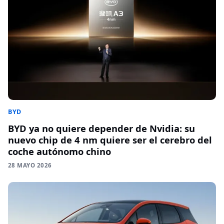
BYD
BYD ya no quiere depender de Nvidia: su
nuevo chip de 4 nm quiere ser el cerebro del
coche autónomo chino
28 MAYO 2026