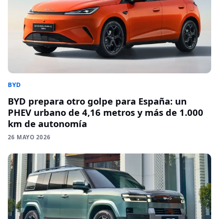
BYD
BYD prepara otro golpe para España: un
PHEV urbano de 4,16 metros y más de 1.000
km de autonomía
26 MAYO 2026