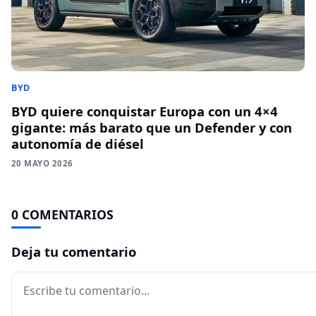
BYD
BYD quiere conquistar Europa con un 4×4
gigante: más barato que un Defender y con
autonomía de diésel
20 MAYO 2026
0 COMENTARIOS
Deja tu comentario
Comentario