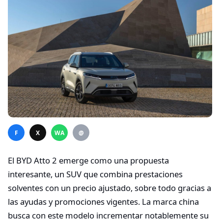
F
X
WA
@
El BYD Atto 2 emerge como una propuesta
interesante, un SUV que combina prestaciones
solventes con un precio ajustado, sobre todo gracias a
las ayudas y promociones vigentes. La marca china
busca con este modelo incrementar notablemente su