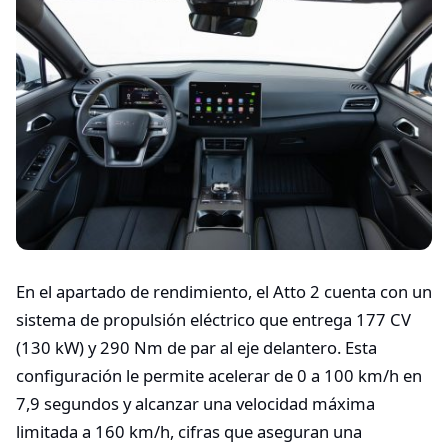
En el apartado de rendimiento, el Atto 2 cuenta con un
sistema de propulsión eléctrico que entrega 177 CV
(130 kW) y 290 Nm de par al eje delantero. Esta
configuración le permite acelerar de 0 a 100 km/h en
7,9 segundos y alcanzar una velocidad máxima
limitada a 160 km/h, cifras que aseguran una