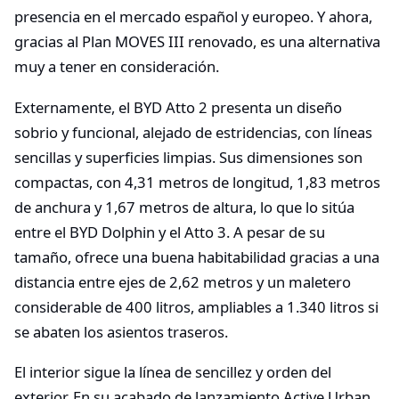
presencia en el mercado español y europeo. Y ahora,
gracias al Plan MOVES III renovado, es una alternativa
muy a tener en consideración.
Externamente, el BYD Atto 2 presenta un diseño
sobrio y funcional, alejado de estridencias, con líneas
sencillas y superficies limpias. Sus dimensiones son
compactas, con 4,31 metros de longitud, 1,83 metros
de anchura y 1,67 metros de altura, lo que lo sitúa
entre el BYD Dolphin y el Atto 3. A pesar de su
tamaño, ofrece una buena habitabilidad gracias a una
distancia entre ejes de 2,62 metros y un maletero
considerable de 400 litros, ampliables a 1.340 litros si
se abaten los asientos traseros.
El interior sigue la línea de sencillez y orden del
exterior. En su acabado de lanzamiento Active Urban