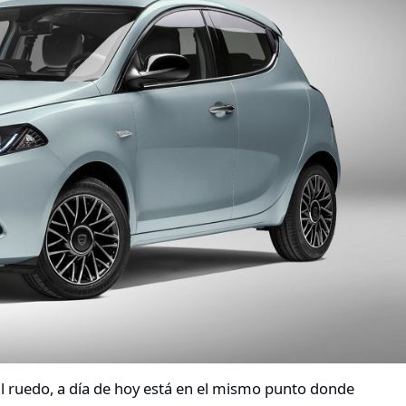
al ruedo, a día de hoy está en el mismo punto donde