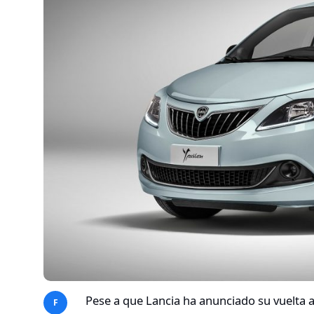
Pese a que Lancia ha anunciado su vuelta 
F