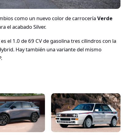
ambios como un nuevo color de carrocería
Verde
a el acabado Silver.
s el 1.0 de 69 CV de gasolina tres cilindros con la
Hybrid. Hay también una variante del mismo
.