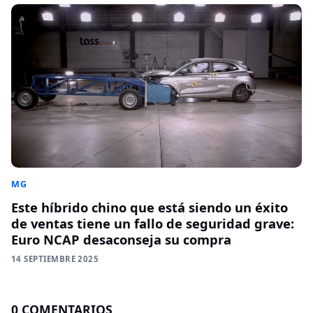
MG
Este híbrido chino que está siendo un éxito
de ventas tiene un fallo de seguridad grave:
Euro NCAP desaconseja su compra
14 SEPTIEMBRE 2025
0 COMENTARIOS