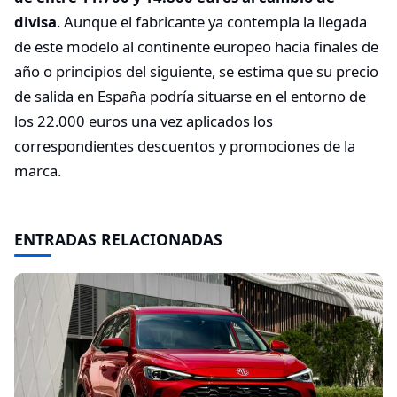
divisa
. Aunque el fabricante ya contempla la llegada
de este modelo al continente europeo hacia finales de
año o principios del siguiente, se estima que su precio
de salida en España podría situarse en el entorno de
los 22.000 euros una vez aplicados los
correspondientes descuentos y promociones de la
marca.
ENTRADAS RELACIONADAS