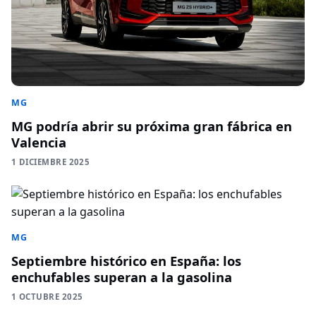
MG
MG podría abrir su próxima gran fábrica en
Valencia
1 DICIEMBRE 2025
MG
Septiembre histórico en España: los
enchufables superan a la gasolina
1 OCTUBRE 2025