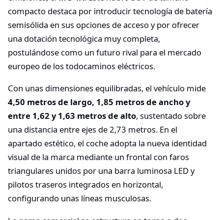
compacto destaca por introducir tecnología de batería
semisólida en sus opciones de acceso y por ofrecer
una dotación tecnológica muy completa,
postulándose como un futuro rival para el mercado
europeo de los todocaminos eléctricos.
Con unas dimensiones equilibradas, el vehículo mide
4,50 metros de largo, 1,85 metros de ancho y
entre 1,62 y 1,63 metros de alto
, sustentado sobre
una distancia entre ejes de 2,73 metros. En el
apartado estético, el coche adopta la nueva identidad
visual de la marca mediante un frontal con faros
triangulares unidos por una barra luminosa LED y
pilotos traseros integrados en horizontal,
configurando unas líneas musculosas.