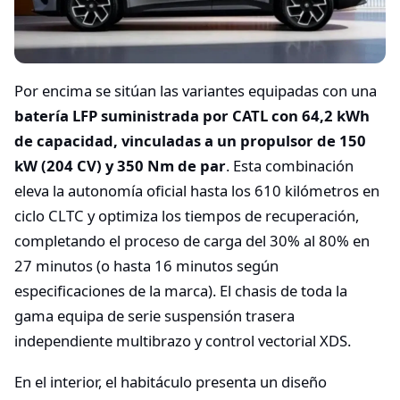
Por encima se sitúan las variantes equipadas con una
batería LFP suministrada por CATL con 64,2 kWh
de capacidad, vinculadas a un propulsor de 150
kW (204 CV) y 350 Nm de par
. Esta combinación
eleva la autonomía oficial hasta los 610 kilómetros en
ciclo CLTC y optimiza los tiempos de recuperación,
completando el proceso de carga del 30% al 80% en
27 minutos (o hasta 16 minutos según
especificaciones de la marca). El chasis de toda la
gama equipa de serie suspensión trasera
independiente multibrazo y control vectorial XDS.
En el interior, el habitáculo presenta un diseño