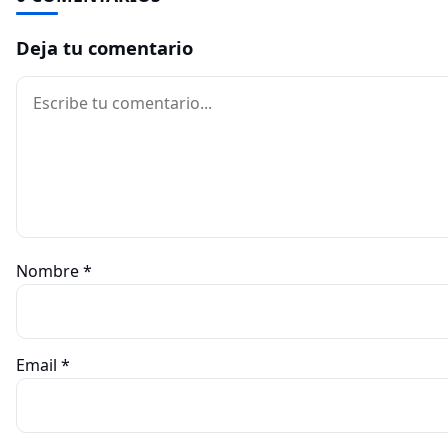
Deja tu comentario
Comentario
Nombre
*
Email
*