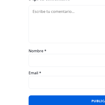
Comentario
Nombre
*
Email
*