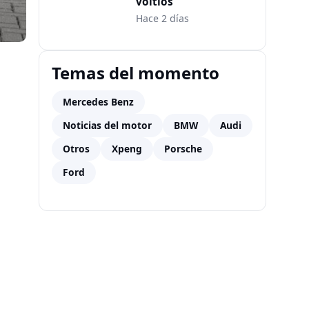
voltios
Hace 2 días
Temas del momento
Mercedes Benz
Noticias del motor
BMW
Audi
Otros
Xpeng
Porsche
Ford