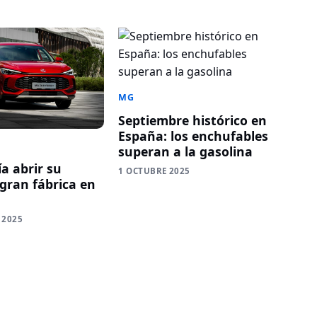
MG
Septiembre histórico en
España: los enchufables
superan a la gasolina
a abrir su
1 OCTUBRE 2025
gran fábrica en
 2025