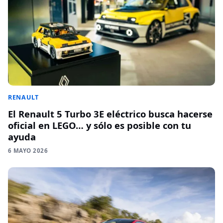
RENAULT
El Renault 5 Turbo 3E eléctrico busca hacerse
oficial en LEGO… y sólo es posible con tu
ayuda
6 MAYO 2026