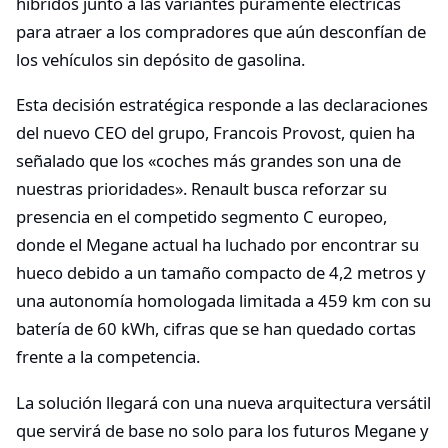
híbridos junto a las variantes puramente eléctricas
para atraer a los compradores que aún desconfían de
los vehículos sin depósito de gasolina.
Esta decisión estratégica responde a las declaraciones
del nuevo CEO del grupo, Francois Provost, quien ha
señalado que los «coches más grandes son una de
nuestras prioridades». Renault busca reforzar su
presencia en el competido segmento C europeo,
donde el Megane actual ha luchado por encontrar su
hueco debido a un tamaño compacto de 4,2 metros y
una autonomía homologada limitada a 459 km con su
batería de 60 kWh, cifras que se han quedado cortas
frente a la competencia.
La solución llegará con una nueva arquitectura versátil
que servirá de base no solo para los futuros Megane y