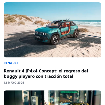
RENAULT
Renault 4 JP4x4 Concept: el regreso del
buggy playero con tracción total
12 MAYO 2026