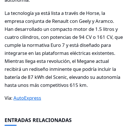
La tecnología ya está lista a través de Horse, la
empresa conjunta de Renault con Geely y Aramco.
Han desarrollado un compacto motor de 1.5 litros y
cuatro cilindros, con potencias de 94 CV o 161 CV, que
cumple la normativa Euro 7 y está diseñado para
integrarse en las plataformas eléctricas existentes.
Mientras llega esta revolución, el Megane actual
recibirá un rediseño inminente que podría incluir la
batería de 87 kWh del Scenic, elevando su autonomía
hasta unos más competitivos 615 km.
Vía:
AutoExpress
ENTRADAS RELACIONADAS