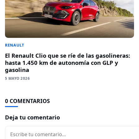
RENAULT
El Renault Clio que se ríe de las gasolineras:
hasta 1.450 km de autonomía con GLP y
gasolina
5 MAYO 2026
0 COMENTARIOS
Deja tu comentario
Comentario