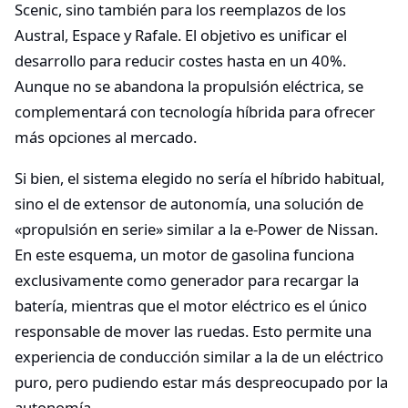
Scenic, sino también para los reemplazos de los
Austral, Espace y Rafale. El objetivo es unificar el
desarrollo para reducir costes hasta en un 40%.
Aunque no se abandona la propulsión eléctrica, se
complementará con tecnología híbrida para ofrecer
más opciones al mercado.
Si bien, el sistema elegido no sería el híbrido habitual,
sino el de extensor de autonomía, una solución de
«propulsión en serie» similar a la e-Power de Nissan.
En este esquema, un motor de gasolina funciona
exclusivamente como generador para recargar la
batería, mientras que el motor eléctrico es el único
responsable de mover las ruedas. Esto permite una
experiencia de conducción similar a la de un eléctrico
puro, pero pudiendo estar más despreocupado por la
autonomía.