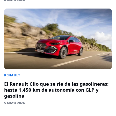
RENAULT
El Renault Clio que se ríe de las gasolineras:
hasta 1.450 km de autonomía con GLP y
gasolina
5 MAYO 2026