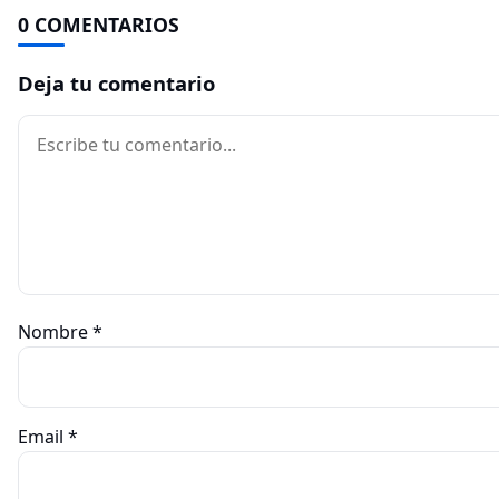
0 COMENTARIOS
Deja tu comentario
Comentario
Nombre
*
Email
*