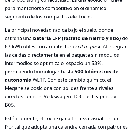
para mantenerse competitivo en el dinámico
segmento de los compactos eléctricos.
La principal novedad radica bajo el suelo, donde
estrena una
batería LFP (fosfato de hierro y litio)
de
67 kWh útiles con arquitectura
cell-to-pack
. Al integrar
las celdas directamente en el paquete sin módulos
intermedios se optimiza el espacio un 53%,
permitiendo homologar hasta
500 kilómetros de
autonomía
WLTP. Con este cambio químico, el
Megane se posiciona con solidez frente a rivales
directos como el Volkswagen ID.3 o el Leapmotor
B05.
Estéticamente, el coche gana firmeza visual con un
frontal que adopta una calandra cerrada con patrones