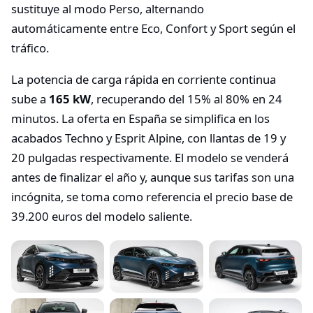
sustituye al modo Perso, alternando
automáticamente entre Eco, Confort y Sport según el
tráfico.
La potencia de carga rápida en corriente continua
sube a
165 kW
, recuperando del 15% al 80% en 24
minutos. La oferta en España se simplifica en los
acabados Techno y Esprit Alpine, con llantas de 19 y
20 pulgadas respectivamente. El modelo se venderá
antes de finalizar el año y, aunque sus tarifas son una
incógnita, se toma como referencia el precio base de
39.200 euros del modelo saliente.