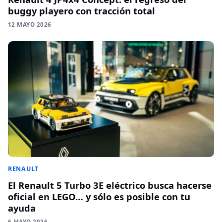
buggy playero con tracción total
12 MAYO 2026
RENAULT
El Renault 5 Turbo 3E eléctrico busca hacerse
oficial en LEGO… y sólo es posible con tu
ayuda
6 MAYO 2026