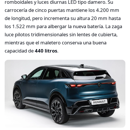
romboidales y luces diurnas LED tipo damero. Su
carrocería de cinco puertas mantiene los 4.200 mm
de longitud, pero incrementa su altura 20 mm hasta
los 1.522 mm para albergar la nueva batería. La zaga
luce pilotos tridimensionales sin lentes de cubierta,
mientras que el maletero conserva una buena
capacidad de
440 litros
.