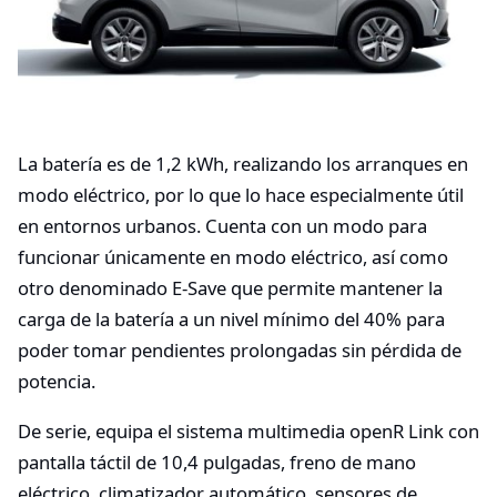
La batería es de 1,2 kWh, realizando los arranques en
modo eléctrico, por lo que lo hace especialmente útil
en entornos urbanos. Cuenta con un modo para
funcionar únicamente en modo eléctrico, así como
otro denominado E-Save que permite mantener la
carga de la batería a un nivel mínimo del 40% para
poder tomar pendientes prolongadas sin pérdida de
potencia.
De serie, equipa el sistema multimedia openR Link con
pantalla táctil de 10,4 pulgadas, freno de mano
eléctrico, climatizador automático, sensores de