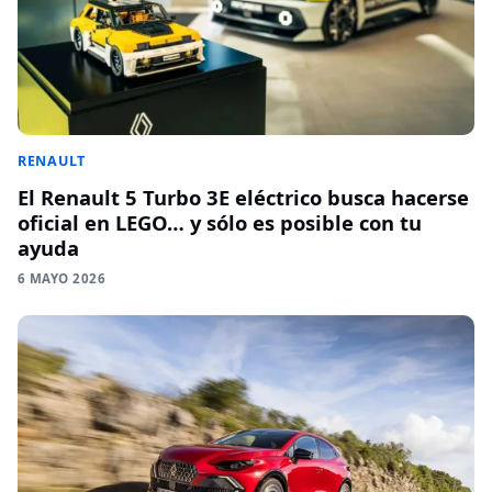
RENAULT
El Renault 5 Turbo 3E eléctrico busca hacerse
oficial en LEGO… y sólo es posible con tu
ayuda
6 MAYO 2026