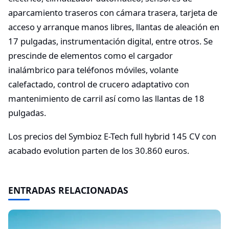
aparcamiento traseros con cámara trasera, tarjeta de
acceso y arranque manos libres, llantas de aleación en
17 pulgadas, instrumentación digital, entre otros. Se
prescinde de elementos como el cargador
inalámbrico para teléfonos móviles, volante
calefactado, control de crucero adaptativo con
mantenimiento de carril así como las llantas de 18
pulgadas.
Los precios del Symbioz E-Tech full hybrid 145 CV con
acabado evolution parten de los 30.860 euros.
ENTRADAS RELACIONADAS