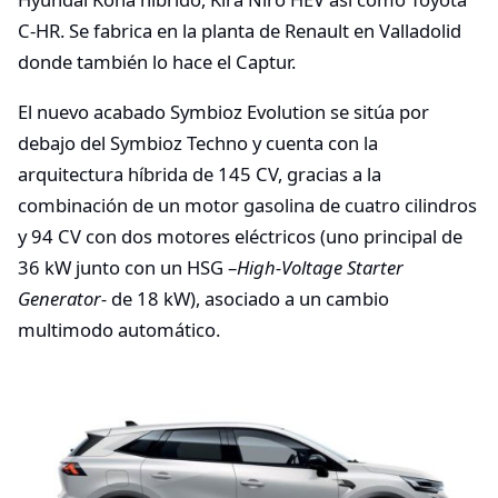
C-HR. Se fabrica en la planta de Renault en Valladolid
donde también lo hace el Captur.
El nuevo acabado Symbioz Evolution se sitúa por
debajo del Symbioz Techno y cuenta con la
arquitectura híbrida de 145 CV, gracias a la
combinación de un motor gasolina de cuatro cilindros
y 94 CV con dos motores eléctricos (uno principal de
36 kW junto con un HSG –
High-Voltage Starter
Generator-
de 18 kW), asociado a un cambio
multimodo automático.