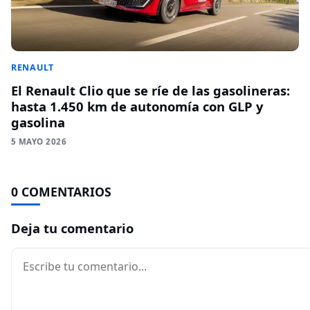
RENAULT
El Renault Clio que se ríe de las gasolineras:
hasta 1.450 km de autonomía con GLP y
gasolina
5 MAYO 2026
0 COMENTARIOS
Deja tu comentario
Comentario