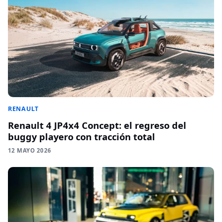
RENAULT
Renault 4 JP4x4 Concept: el regreso del
buggy playero con tracción total
12 MAYO 2026