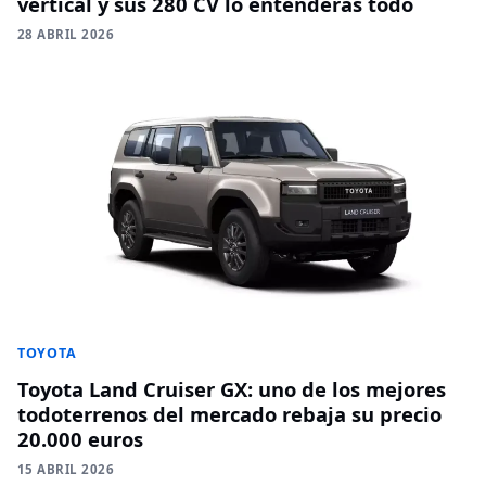
vertical y sus 280 CV lo entenderás todo
28 ABRIL 2026
TOYOTA
Toyota Land Cruiser GX: uno de los mejores
todoterrenos del mercado rebaja su precio
20.000 euros
15 ABRIL 2026