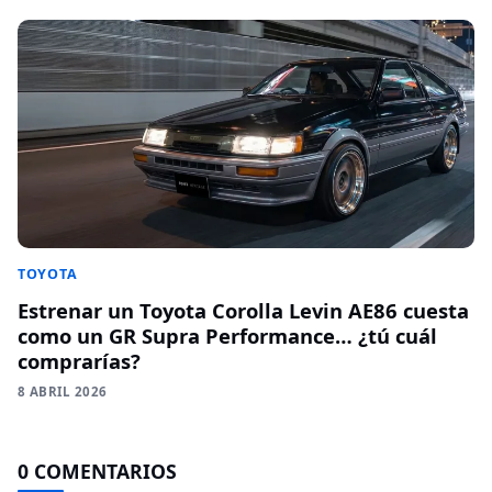
TOYOTA
Estrenar un Toyota Corolla Levin AE86 cuesta
como un GR Supra Performance… ¿tú cuál
comprarías?
8 ABRIL 2026
0 COMENTARIOS