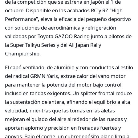
de la competición que se estrena en Japón el 1 de
octubre. Disponible en los acabados RC y RZ “High
Performance”, eleva la eficacia del pequeño deportivo
con soluciones de aerodinámica y refrigeración
validadas por Toyota GAZOO Racing junto a pilotos de
la Super Taikyu Series y del All Japan Rally
Championship.
El capó ventilado, de aluminio y con conductos al estilo
del radical GRMN Yaris, extrae calor del vano motor
para mantener la potencia del motor bajo control
incluso en tandas exigentes. Un splitter frontal reduce
la sustentación delantera, afinando el equilibrio a alta
velocidad, mientras que las tomas en las aletas
mejoran el guiado del aire alrededor de las ruedas y
aportan aplomo y precisión en frenadas fuertes y
apoyos. Bajo el coche, un cubredepósito plano limpia