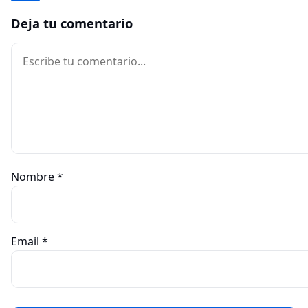
Deja tu comentario
Comentario
Nombre
*
Email
*