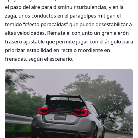
el paso del aire para disminuir turbulencias, y en la
zaga, unos conductos en el paragolpes mitigan el
temido “efecto paracaídas” que puede desestabilizar a
altas velocidades. Remata el conjunto un gran alerón
trasero ajustable que permite jugar con el ángulo para
priorizar estabilidad en recta o mordiente en
frenadas, según el escenario.