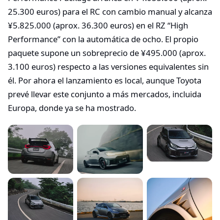
25.300 euros) para el RC con cambio manual y alcanza
¥5.825.000 (aprox. 36.300 euros) en el RZ “High
Performance” con la automática de ocho. El propio
paquete supone un sobreprecio de ¥495.000 (aprox.
3.100 euros) respecto a las versiones equivalentes sin
él. Por ahora el lanzamiento es local, aunque Toyota
prevé llevar este conjunto a más mercados, incluida
Europa, donde ya se ha mostrado.