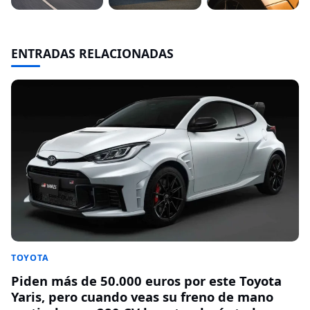
ENTRADAS RELACIONADAS
TOYOTA
Piden más de 50.000 euros por este Toyota
Yaris, pero cuando veas su freno de mano