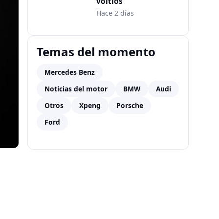
voltios
Hace 2 días
Temas del momento
Mercedes Benz
Noticias del motor
BMW
Audi
Otros
Xpeng
Porsche
Ford