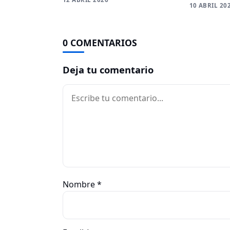
10 ABRIL 20
0 COMENTARIOS
Deja tu comentario
Comentario
Nombre
*