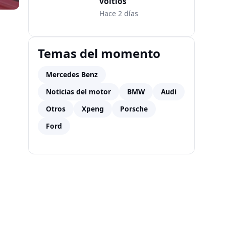
voltios
Hace 2 días
Temas del momento
Mercedes Benz
Noticias del motor
BMW
Audi
Otros
Xpeng
Porsche
Ford