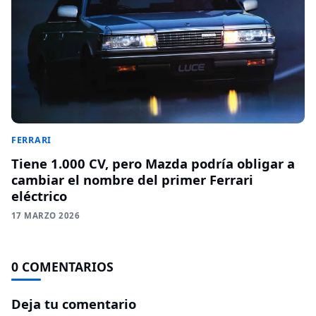
FERRARI
Tiene 1.000 CV, pero Mazda podría obligar a
cambiar el nombre del primer Ferrari
eléctrico
17 MARZO 2026
0 COMENTARIOS
Deja tu comentario