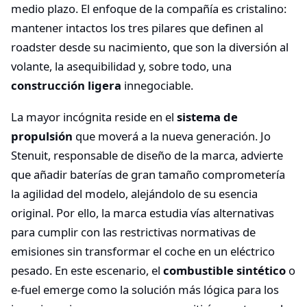
medio plazo. El enfoque de la compañía es cristalino:
mantener intactos los tres pilares que definen al
roadster desde su nacimiento, que son la diversión al
volante, la asequibilidad y, sobre todo, una
construcción ligera
innegociable.
La mayor incógnita reside en el
sistema de
propulsión
que moverá a la nueva generación. Jo
Stenuit, responsable de diseño de la marca, advierte
que añadir baterías de gran tamaño comprometería
la agilidad del modelo, alejándolo de su esencia
original. Por ello, la marca estudia vías alternativas
para cumplir con las restrictivas normativas de
emisiones sin transformar el coche en un eléctrico
pesado. En este escenario, el
combustible sintético
o
e-fuel emerge como la solución más lógica para los