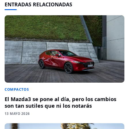
ENTRADAS RELACIONADAS
COMPACTOS
El Mazda3 se pone al día, pero los cambios
son tan sutiles que ni los notarás
13 MAYO 2026