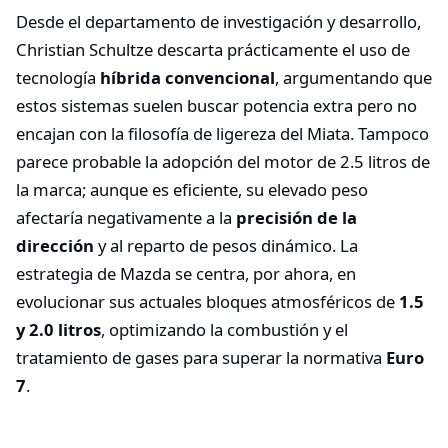
Desde el departamento de investigación y desarrollo,
Christian Schultze descarta prácticamente el uso de
tecnología
híbrida convencional
, argumentando que
estos sistemas suelen buscar potencia extra pero no
encajan con la filosofía de ligereza del Miata. Tampoco
parece probable la adopción del motor de 2.5 litros de
la marca; aunque es eficiente, su elevado peso
afectaría negativamente a la
precisión de la
dirección
y al reparto de pesos dinámico. La
estrategia de Mazda se centra, por ahora, en
evolucionar sus actuales bloques atmosféricos de
1.5
y 2.0 litros
, optimizando la combustión y el
tratamiento de gases para superar la normativa
Euro
7
.