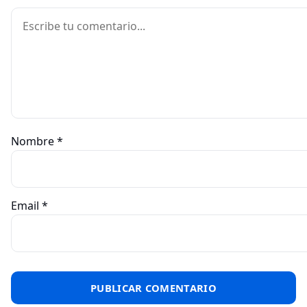
Comentario
Nombre
*
Email
*