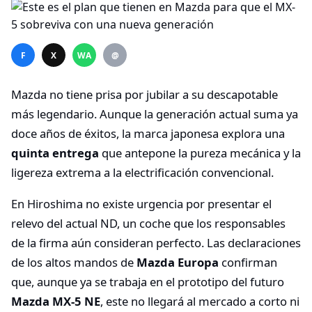
F
X
WA
@
Mazda no tiene prisa por jubilar a su descapotable
más legendario. Aunque la generación actual suma ya
doce años de éxitos, la marca japonesa explora una
quinta entrega
que antepone la pureza mecánica y la
ligereza extrema a la electrificación convencional.
En Hiroshima no existe urgencia por presentar el
relevo del actual ND, un coche que los responsables
de la firma aún consideran perfecto. Las declaraciones
de los altos mandos de
Mazda Europa
confirman
que, aunque ya se trabaja en el prototipo del futuro
Mazda MX-5 NE
, este no llegará al mercado a corto ni