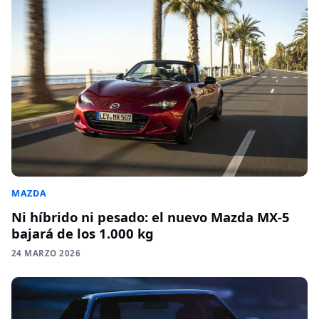
MAZDA
Ni híbrido ni pesado: el nuevo Mazda MX-5
bajará de los 1.000 kg
24 MARZO 2026