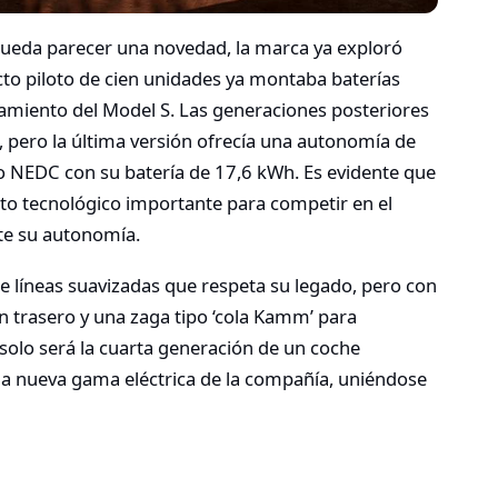
 pueda parecer una novedad, la marca ya exploró
to piloto de cien unidades ya montaba baterías
zamiento del Model S. Las generaciones posteriores
, pero la última versión ofrecía una autonomía de
lo NEDC con su batería de 17,6 kWh. Es evidente que
to tecnológico importante para competir en el
te su autonomía.
e líneas suavizadas que respeta su legado, pero con
trasero y una zaga tipo ‘cola Kamm’ para
solo será la cuarta generación de un coche
la nueva gama eléctrica de la compañía, uniéndose