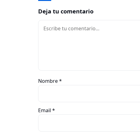
Deja tu comentario
Comentario
Nombre
*
Email
*